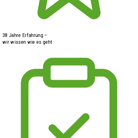
38 Jahre Erfahrung –
wir wissen wie es geht