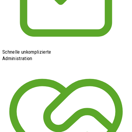
Schnelle unkomplizierte
Administration