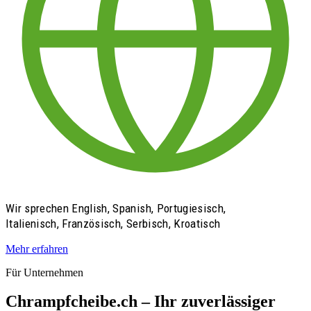
Wir sprechen English, Spanish, Portugiesisch,
Italienisch, Französisch, Serbisch, Kroatisch
Mehr erfahren
Für Unternehmen
Chrampfcheibe.ch – Ihr zuverlässiger