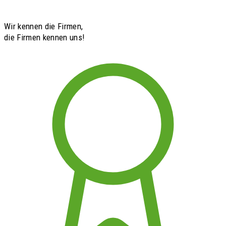
Wir kennen die Firmen,
die Firmen kennen uns!