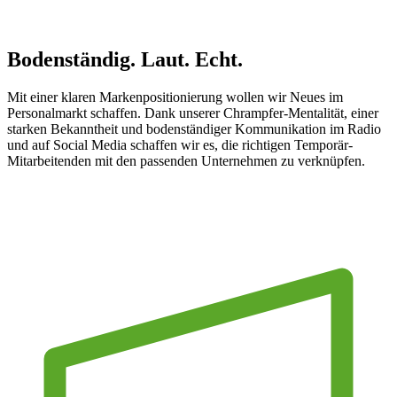
Unsere Marke
Bodenständig.
Laut. Echt.
Mit einer klaren Markenpositionierung wollen wir Neues im
Personalmarkt schaffen. Dank unserer Chrampfer-Mentalität, einer
starken Bekanntheit und bodenständiger Kommunikation im Radio
und auf Social Media schaffen wir es, die richtigen Temporär-
Mitarbeitenden mit den passenden Unternehmen zu verknüpfen.