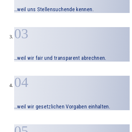
…weil uns Stellensuchende kennen.
03
…weil wir fair und transparent abrechnen.
04
…weil wir gesetzlichen Vorgaben einhalten.
05