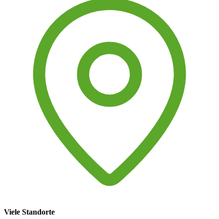
Viele Standorte