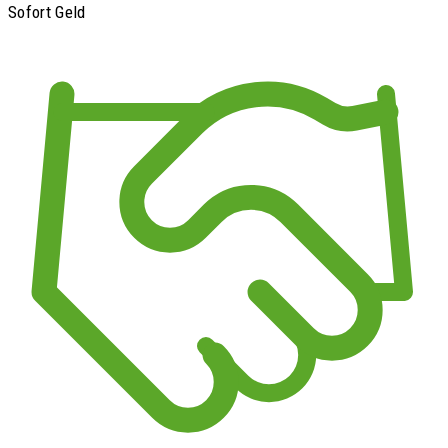
Sofort Geld