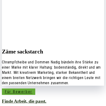
Zäme sackstarch
Chrampfcheibe und Dommen Nadig bündeln ihre Stärke zu
einer Marke mit klarer Haltung: bodenständig, direkt und am
Markt. Mit kreativem Marketing, starker Bekanntheit und
einem breiten Netzwerk bringen wir die richtigen Leute mit
den passenden Unternehmen zusammen.
Für Bewerber
Finde Arbeit, die passt.