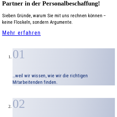
Partner in der
Personalbeschaffung!
Sieben Gründe, warum Sie mit uns rechnen können –
keine Floskeln, sondern Argumente.
Mehr erfahren
01
…weil wir wissen, wie wir die richtigen
Mitarbeitenden finden.
02