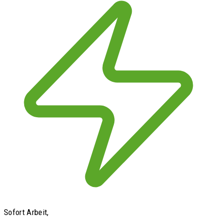
Sofort Arbeit,