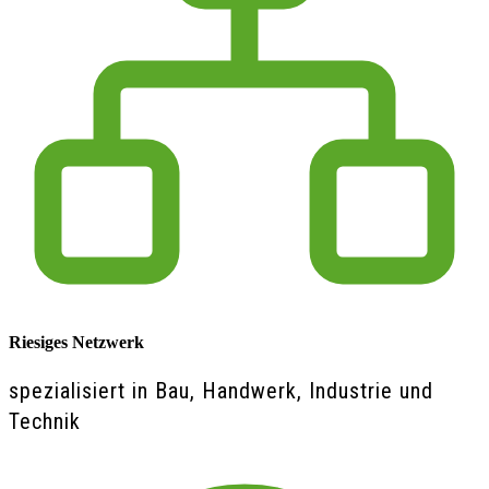
Riesiges Netzwerk
spezialisiert in Bau, Handwerk, Industrie und
Technik