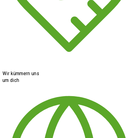
Wir kümmern uns
um dich