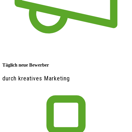
Täglich neue Bewerber
durch kreatives Marketing