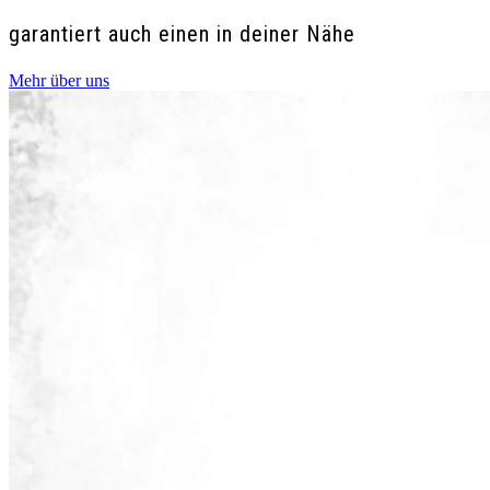
garantiert auch einen in deiner Nähe
Mehr über uns