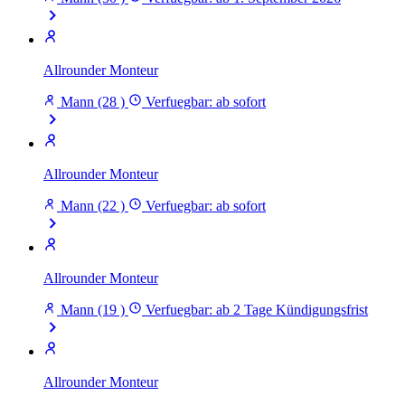
Allrounder Monteur
Mann (28 )
Verfuegbar: ab sofort
Allrounder Monteur
Mann (22 )
Verfuegbar: ab sofort
Allrounder Monteur
Mann (19 )
Verfuegbar: ab 2 Tage Kündigungsfrist
Allrounder Monteur