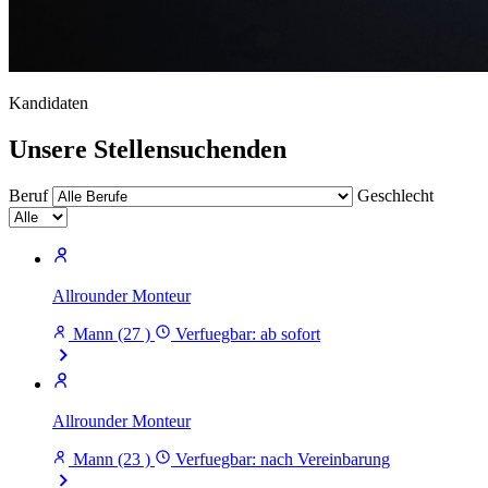
Kandidaten
Unsere Stellensuchenden
Beruf
Geschlecht
Allrounder Monteur
Mann (27 )
Verfuegbar: ab sofort
Allrounder Monteur
Mann (23 )
Verfuegbar: nach Vereinbarung