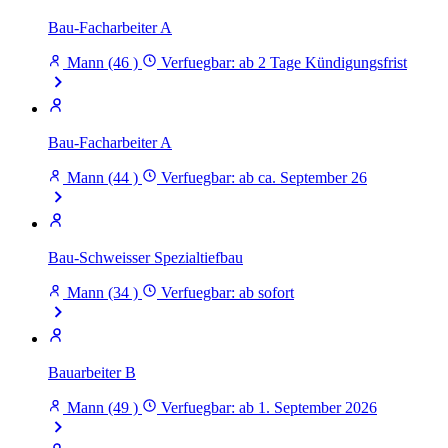
Bau-Facharbeiter A
Mann (46 )
Verfuegbar: ab 2 Tage Kündigungsfrist
Bau-Facharbeiter A
Mann (44 )
Verfuegbar: ab ca. September 26
Bau-Schweisser Spezialtiefbau
Mann (34 )
Verfuegbar: ab sofort
Bauarbeiter B
Mann (49 )
Verfuegbar: ab 1. September 2026