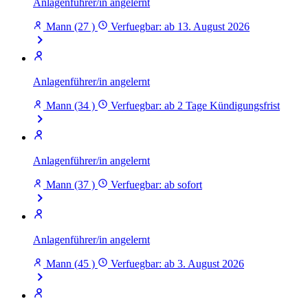
Anlagenführer/in angelernt
Mann (27 )
Verfuegbar: ab 13. August 2026
Anlagenführer/in angelernt
Mann (34 )
Verfuegbar: ab 2 Tage Kündigungsfrist
Anlagenführer/in angelernt
Mann (37 )
Verfuegbar: ab sofort
Anlagenführer/in angelernt
Mann (45 )
Verfuegbar: ab 3. August 2026