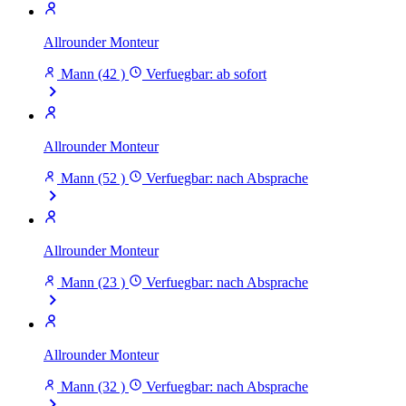
Allrounder Monteur
Mann (42 )
Verfuegbar: ab sofort
Allrounder Monteur
Mann (52 )
Verfuegbar: nach Absprache
Allrounder Monteur
Mann (23 )
Verfuegbar: nach Absprache
Allrounder Monteur
Mann (32 )
Verfuegbar: nach Absprache