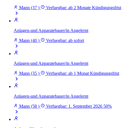
Mann (37 )
Verfuegbar: ab 2 Monate Kündigungsfrist
Anlagen-und Apparatebauer/in Angelernt
Mann (40 )
Verfuegbar: ab sofort
Anlagen-und Apparatebauer/in Angelernt
Mann (35 )
Verfuegbar: ab 1 Monat Kündigungsfrist
Anlagen-und Apparatebauer/in Angelernt
Mann (58 )
Verfuegbar: 1. September 2026 50%