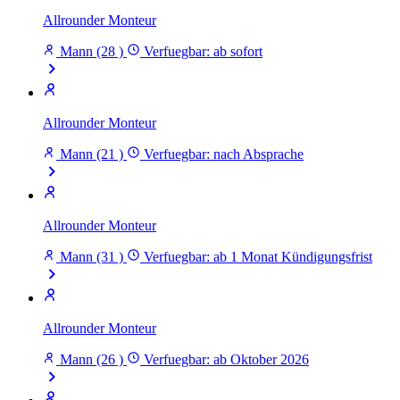
Allrounder Monteur
Mann (28 )
Verfuegbar: ab sofort
Allrounder Monteur
Mann (21 )
Verfuegbar: nach Absprache
Allrounder Monteur
Mann (31 )
Verfuegbar: ab 1 Monat Kündigungsfrist
Allrounder Monteur
Mann (26 )
Verfuegbar: ab Oktober 2026