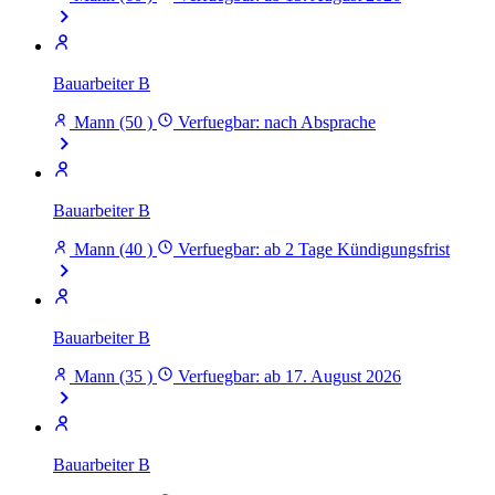
Bauarbeiter B
Mann (50 )
Verfuegbar: nach Absprache
Bauarbeiter B
Mann (40 )
Verfuegbar: ab 2 Tage Kündigungsfrist
Bauarbeiter B
Mann (35 )
Verfuegbar: ab 17. August 2026
Bauarbeiter B