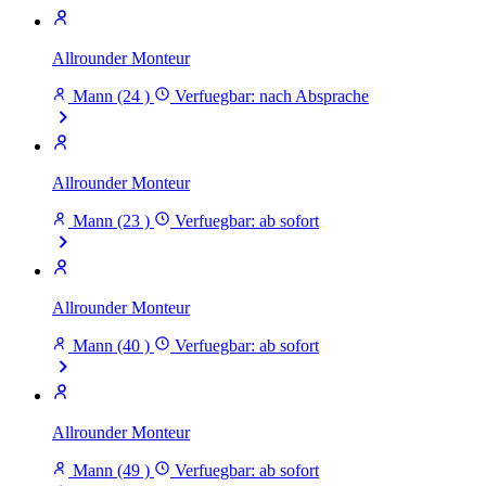
Allrounder Monteur
Mann (24 )
Verfuegbar: nach Absprache
Allrounder Monteur
Mann (23 )
Verfuegbar: ab sofort
Allrounder Monteur
Mann (40 )
Verfuegbar: ab sofort
Allrounder Monteur
Mann (49 )
Verfuegbar: ab sofort