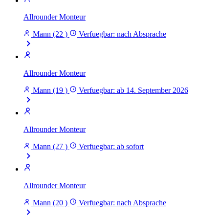
Allrounder Monteur
Mann (22 )
Verfuegbar: nach Absprache
Allrounder Monteur
Mann (19 )
Verfuegbar: ab 14. September 2026
Allrounder Monteur
Mann (27 )
Verfuegbar: ab sofort
Allrounder Monteur
Mann (20 )
Verfuegbar: nach Absprache