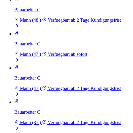
Bauarbeiter C
Mann (48 )
Verfuegbar: ab 2 Tage Kündigungsfrist
Bauarbeiter C
Mann (47 )
Verfuegbar: ab sofort
Bauarbeiter C
Mann (47 )
Verfuegbar: ab 2 Tage Kündigungsfrist
Bauarbeiter C
Mann (37 )
Verfuegbar: ab 2 Tage Kündigungsfrist