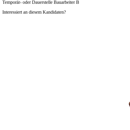
Temporär- oder Dauerstelle Bauarbeiter B
Interessiert an diesem Kandidaten?