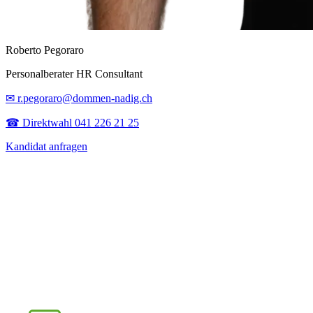
Roberto Pegoraro
Personalberater HR Consultant
✉ r.pegoraro@dommen-nadig.ch
☎ Direktwahl 041 226 21 25
Kandidat anfragen