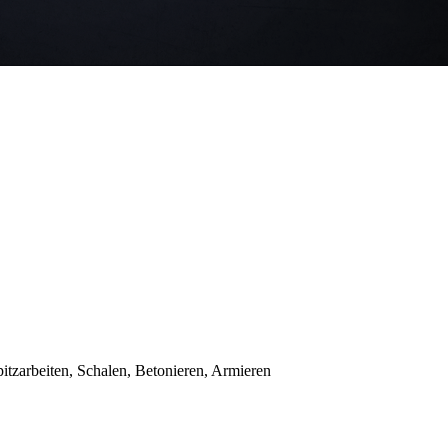
tzarbeiten, Schalen, Betonieren, Armieren