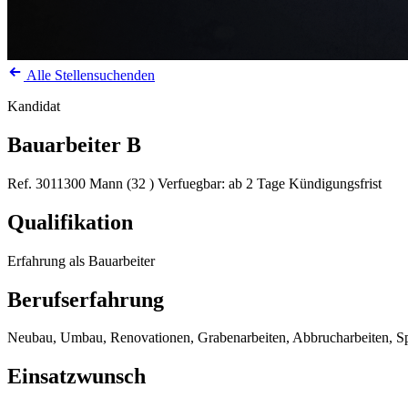
Alle Stellensuchenden
Kandidat
Bauarbeiter B
Ref. 3011300
Mann (32 )
Verfuegbar: ab 2 Tage Kündigungsfrist
Qualifikation
Erfahrung als Bauarbeiter
Berufserfahrung
Neubau, Umbau, Renovationen, Grabenarbeiten, Abbrucharbeiten, Spi
Einsatzwunsch