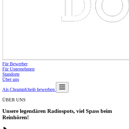
Für Bewerber
Für Unternehmen
Standorte
Über uns
Als Chrampfcheib bewerben
ÜBER UNS
Unsere legendären Radiospots
, viel Spass beim
Reinhören!