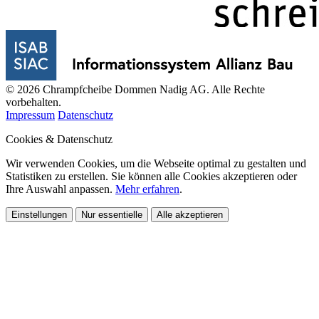
© 2026 Chrampfcheibe Dommen Nadig AG. Alle Rechte
vorbehalten.
Impressum
Datenschutz
Cookies & Datenschutz
Wir verwenden Cookies, um die Webseite optimal zu gestalten und
Statistiken zu erstellen. Sie können alle Cookies akzeptieren oder
Ihre Auswahl anpassen.
Mehr erfahren
.
Einstellungen
Nur essentielle
Alle akzeptieren