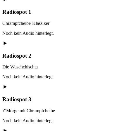
Radiospot 1
Chrampfcheibe-Klassiker
Noch kein Audio hinterlegt.
Radiospot 2
Die Wuschchischta
Noch kein Audio hinterlegt.
Radiospot 3
Z'Morge mit Chrampfcheibe
Noch kein Audio hinterlegt.