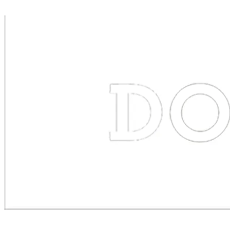
BEWERBER