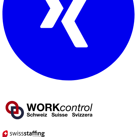
Mitglied von