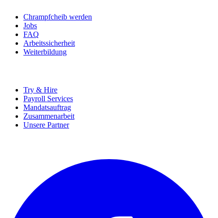
Chrampfcheib werden
Jobs
FAQ
Arbeitssicherheit
Weiterbildung
UNTERNEHMEN
Try & Hire
Payroll Services
Mandatsauftrag
Zusammenarbeit
Unsere Partner
SOCIALS