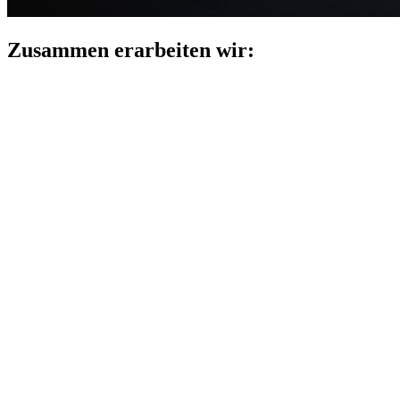
Zusammen erarbeiten wir: