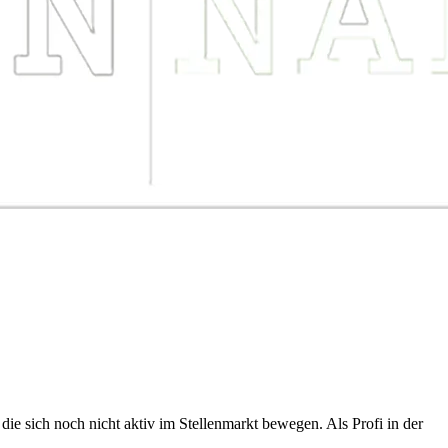
ie sich noch nicht aktiv im Stellenmarkt bewegen. Als Profi in der