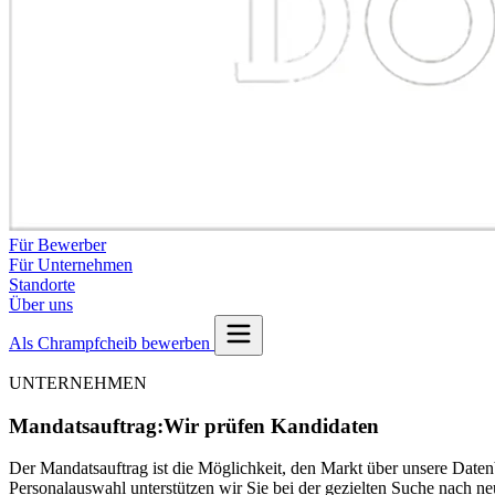
Für Bewerber
Für Unternehmen
Standorte
Über uns
Als Chrampfcheib bewerben
UNTERNEHMEN
Mandatsauftrag:
Wir prüfen Kandidaten
Der Mandatsauftrag ist die Möglichkeit, den Markt über unsere Datenb
Personalauswahl unterstützen wir Sie bei der gezielten Suche nach n