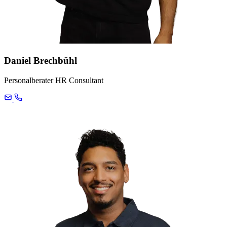
Daniel Brechbühl
Personalberater HR Consultant