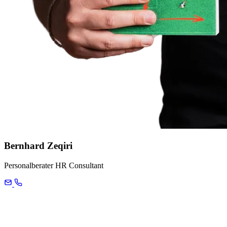
Bernhard Zeqiri
Personalberater HR Consultant