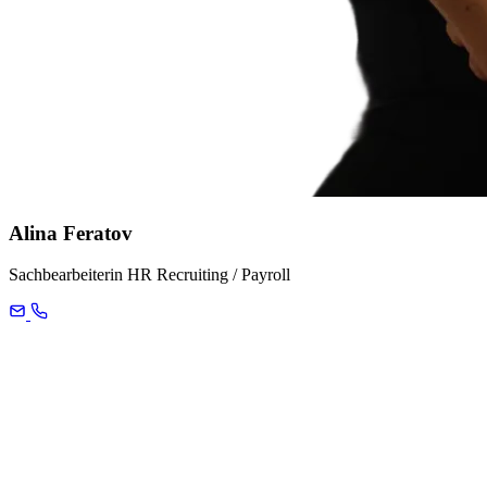
Alina Feratov
Sachbearbeiterin HR Recruiting / Payroll