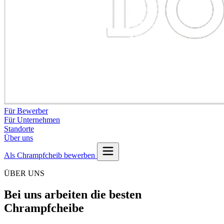
Für Bewerber
Für Unternehmen
Standorte
Über uns
Als Chrampfcheib bewerben
ÜBER UNS
Bei uns arbeiten die besten
Chrampfcheibe