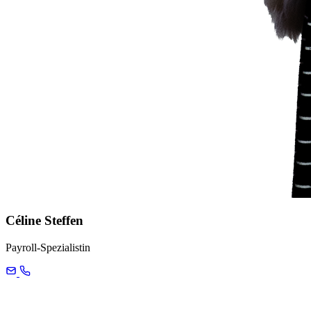
Céline Steffen
Payroll-Spezialistin