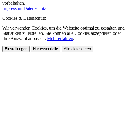
vorbehalten.
Impressum
Datenschutz
Cookies & Datenschutz
Wir verwenden Cookies, um die Webseite optimal zu gestalten und
Statistiken zu erstellen. Sie können alle Cookies akzeptieren oder
Ihre Auswahl anpassen.
Mehr erfahren
.
Einstellungen
Nur essentielle
Alle akzeptieren