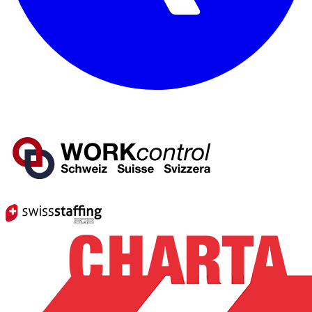
Mitglied von