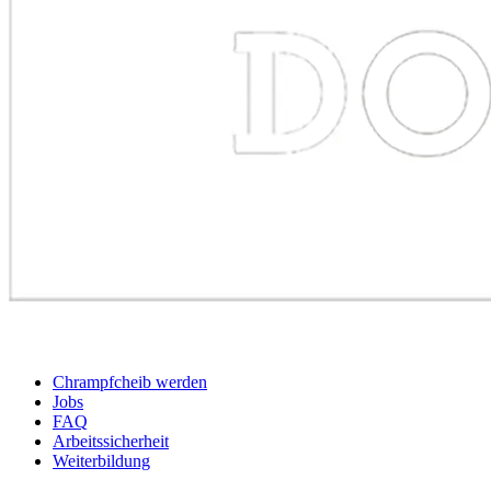
BEWERBER
Chrampfcheib werden
Jobs
FAQ
Arbeitssicherheit
Weiterbildung