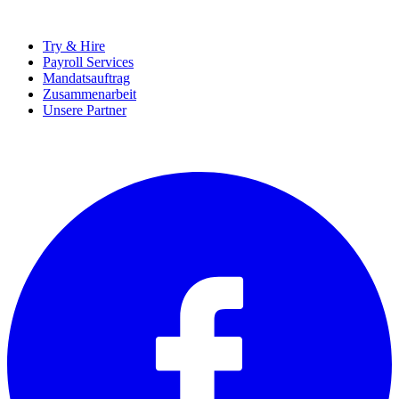
UNTERNEHMEN
Try & Hire
Payroll Services
Mandatsauftrag
Zusammenarbeit
Unsere Partner
SOCIALS