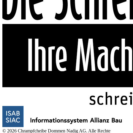
© 2026 Chrampfcheibe Dommen Nadig AG. Alle Rechte