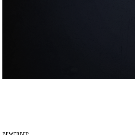
BEWERBER