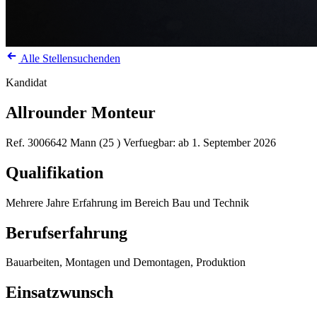
Alle Stellensuchenden
Kandidat
Allrounder Monteur
Ref. 3006642
Mann (25 )
Verfuegbar: ab 1. September 2026
Qualifikation
Mehrere Jahre Erfahrung im Bereich Bau und Technik
Berufserfahrung
Bauarbeiten, Montagen und Demontagen, Produktion
Einsatzwunsch