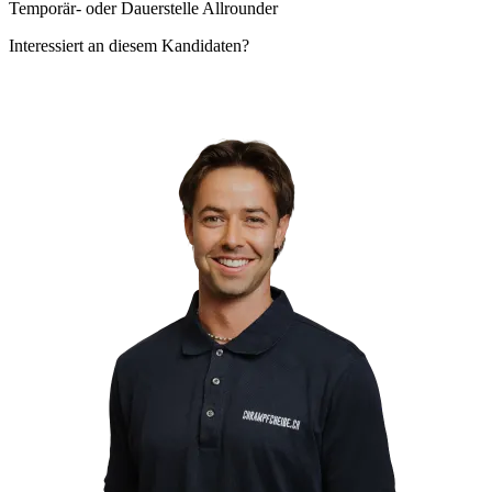
Temporär- oder Dauerstelle Allrounder
Interessiert an diesem Kandidaten?