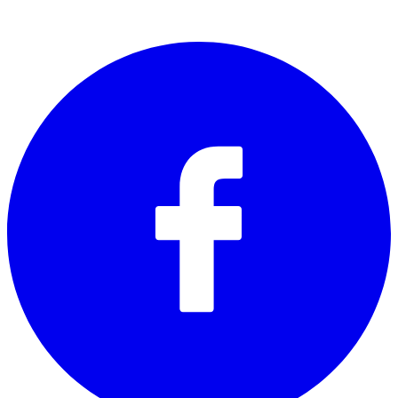
SOCIALS