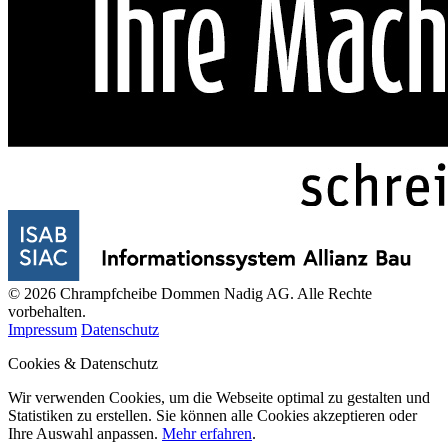
© 2026 Chrampfcheibe Dommen Nadig AG. Alle Rechte
vorbehalten.
Impressum
Datenschutz
Cookies & Datenschutz
Wir verwenden Cookies, um die Webseite optimal zu gestalten und
Statistiken zu erstellen. Sie können alle Cookies akzeptieren oder
Ihre Auswahl anpassen.
Mehr erfahren
.