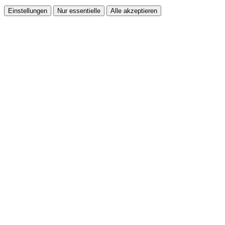
Einstellungen
Nur essentielle
Alle akzeptieren