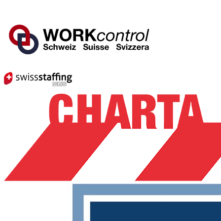
Mitglied von