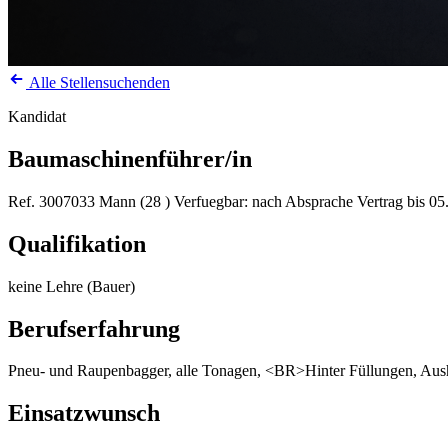
Alle Stellensuchenden
Kandidat
Baumaschinenführer/in
Ref. 3007033
Mann (28 )
Verfuegbar: nach Absprache
Vertrag bis 05
Qualifikation
keine Lehre (Bauer)
Berufserfahrung
Pneu- und Raupenbagger, alle Tonagen, <BR>Hinter Füllungen, A
Einsatzwunsch