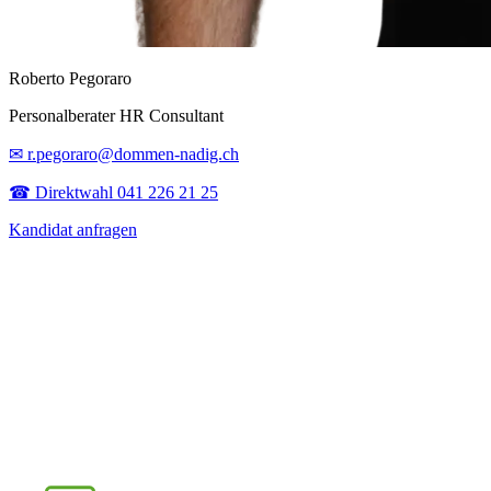
Roberto Pegoraro
Personalberater HR Consultant
✉ r.pegoraro@dommen-nadig.ch
☎ Direktwahl 041 226 21 25
Kandidat anfragen