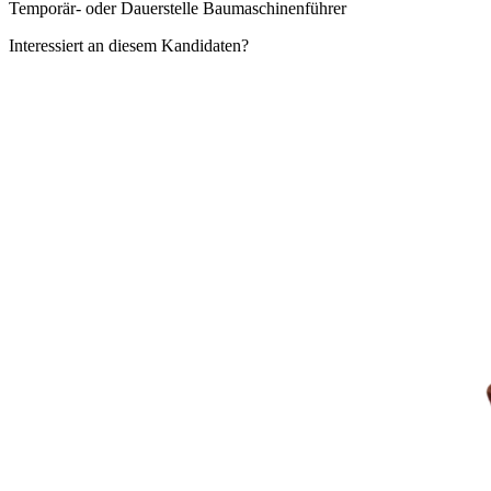
Temporär- oder Dauerstelle Baumaschinenführer
Interessiert an diesem Kandidaten?