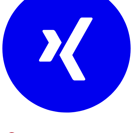
Mitglied von