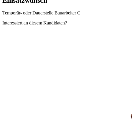
Einsatzwunsch
Temporär- oder Dauerstelle Bauarbeiter C
Interessiert an diesem Kandidaten?