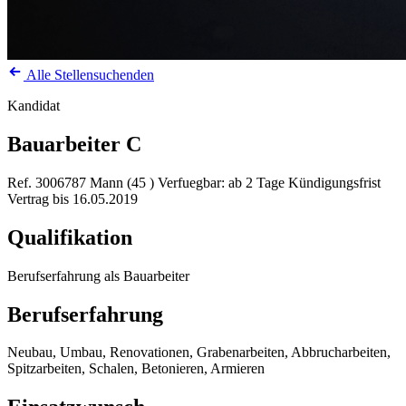
Alle Stellensuchenden
Kandidat
Bauarbeiter C
Ref. 3006787
Mann (45 )
Verfuegbar: ab 2 Tage Kündigungsfrist
Vertrag bis 16.05.2019
Qualifikation
Berufserfahrung als Bauarbeiter
Berufserfahrung
Neubau, Umbau, Renovationen, Grabenarbeiten, Abbrucharbeiten,
Spitzarbeiten, Schalen, Betonieren, Armieren