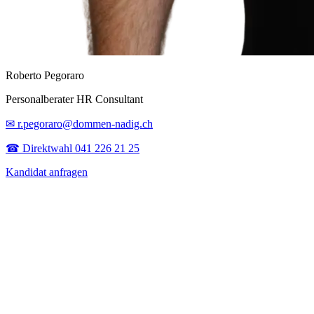
Roberto Pegoraro
Personalberater HR Consultant
✉ r.pegoraro@dommen-nadig.ch
☎ Direktwahl 041 226 21 25
Kandidat anfragen