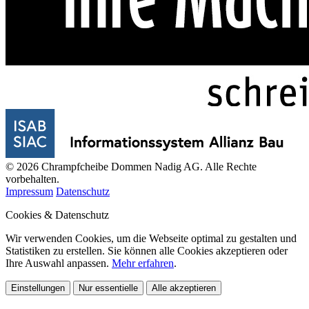
© 2026 Chrampfcheibe Dommen Nadig AG. Alle Rechte
vorbehalten.
Impressum
Datenschutz
Cookies & Datenschutz
Wir verwenden Cookies, um die Webseite optimal zu gestalten und
Statistiken zu erstellen. Sie können alle Cookies akzeptieren oder
Ihre Auswahl anpassen.
Mehr erfahren
.
Einstellungen
Nur essentielle
Alle akzeptieren