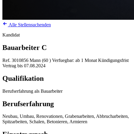
Alle Stellensuchenden
Kandidat
Bauarbeiter C
Ref. 3010856
Mann (60 )
Verfuegbar: ab 1 Monat Kündigungsfrist
Vertrag bis 07.08.2024
Qualifikation
Berufserfahrung als Bauarbeiter
Berufserfahrung
Neubau, Umbau, Renovationen, Grabenarbeiten, Abbrucharbeiten,
Spitzarbeiten, Schalen, Betonieren, Armieren