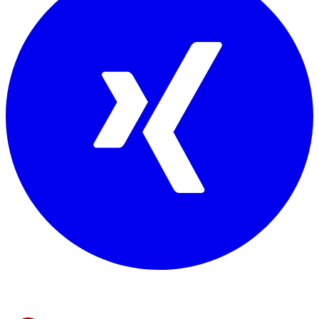
Mitglied von