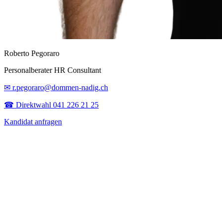
Roberto Pegoraro
Personalberater HR Consultant
✉ r.pegoraro@dommen-nadig.ch
☎ Direktwahl 041 226 21 25
Kandidat anfragen