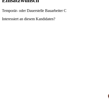
Einsatzwunsch
Temporär- oder Dauerstelle Bauarbeiter C
Interessiert an diesem Kandidaten?