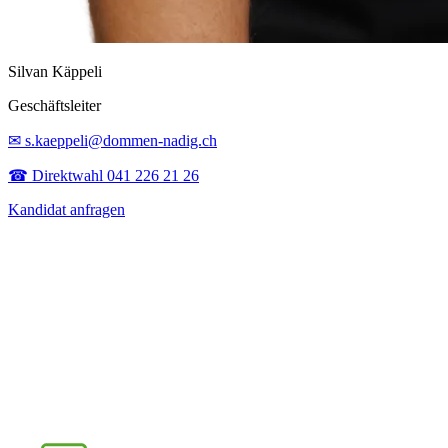
Silvan Käppeli
Geschäftsleiter
✉ s.kaeppeli@dommen-nadig.ch
☎ Direktwahl 041 226 21 26
Kandidat anfragen