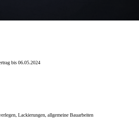
rtrag bis 06.05.2024
erlegen, Lackierungen, allgemeine Bauarbeiten