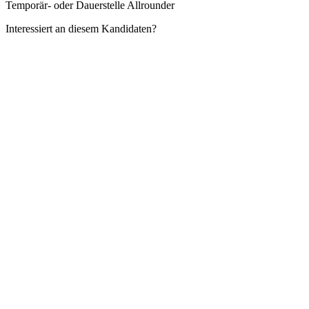
Temporär- oder Dauerstelle Allrounder
Interessiert an diesem Kandidaten?