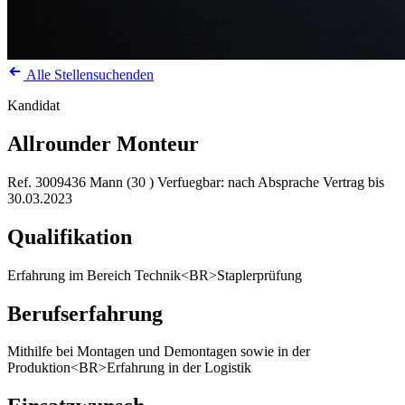
Alle Stellensuchenden
Kandidat
Allrounder Monteur
Ref. 3009436
Mann (30 )
Verfuegbar: nach Absprache
Vertrag bis
30.03.2023
Qualifikation
Erfahrung im Bereich Technik<BR>Staplerprüfung
Berufserfahrung
Mithilfe bei Montagen und Demontagen sowie in der
Produktion<BR>Erfahrung in der Logistik