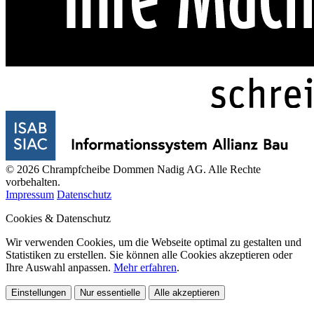
© 2026 Chrampfcheibe Dommen Nadig AG. Alle Rechte
vorbehalten.
Impressum
Datenschutz
Cookies & Datenschutz
Wir verwenden Cookies, um die Webseite optimal zu gestalten und
Statistiken zu erstellen. Sie können alle Cookies akzeptieren oder
Ihre Auswahl anpassen.
Mehr erfahren
.
Einstellungen
Nur essentielle
Alle akzeptieren