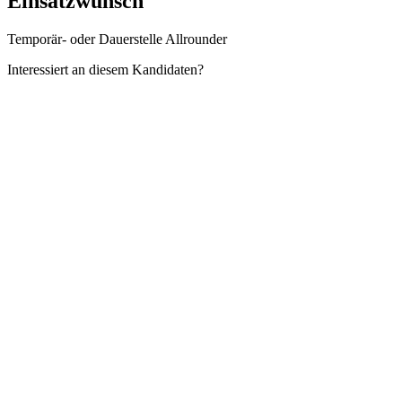
Einsatzwunsch
Temporär- oder Dauerstelle Allrounder
Interessiert an diesem Kandidaten?