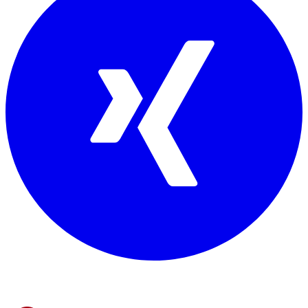
Mitglied von