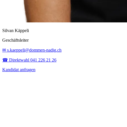
Silvan Käppeli
Geschäftsleiter
✉ s.kaeppeli@dommen-nadig.ch
☎ Direktwahl 041 226 21 26
Kandidat anfragen