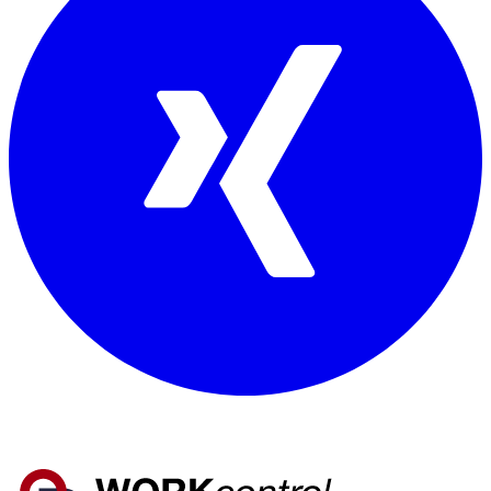
Mitglied von