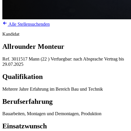
Alle Stellensuchenden
Kandidat
Allrounder Monteur
Ref. 3011517
Mann (22 )
Verfuegbar: nach Absprache
Vertrag bis
29.07.2025
Qualifikation
Mehrere Jahre Erfahrung im Bereich Bau und Technik
Berufserfahrung
Bauarbeiten, Montagen und Demontagen, Produktion
Einsatzwunsch