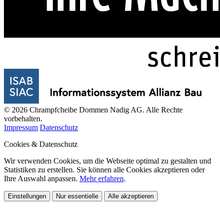
© 2026 Chrampfcheibe Dommen Nadig AG. Alle Rechte
vorbehalten.
Impressum
Datenschutz
Cookies & Datenschutz
Wir verwenden Cookies, um die Webseite optimal zu gestalten und
Statistiken zu erstellen. Sie können alle Cookies akzeptieren oder
Ihre Auswahl anpassen.
Mehr erfahren
.
Einstellungen
Nur essentielle
Alle akzeptieren