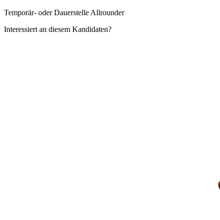
Temporär- oder Dauerstelle Allrounder
Interessiert an diesem Kandidaten?