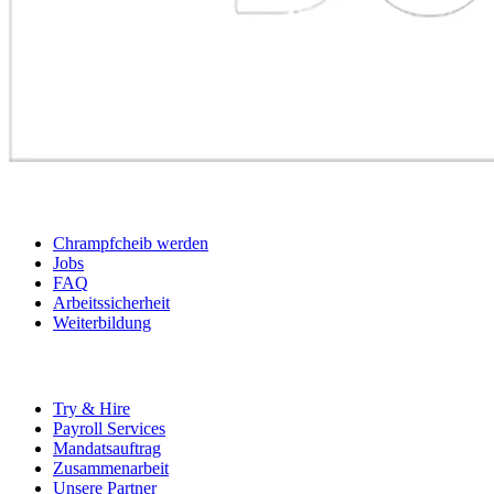
BEWERBER
Chrampfcheib werden
Jobs
FAQ
Arbeitssicherheit
Weiterbildung
UNTERNEHMEN
Try & Hire
Payroll Services
Mandatsauftrag
Zusammenarbeit
Unsere Partner