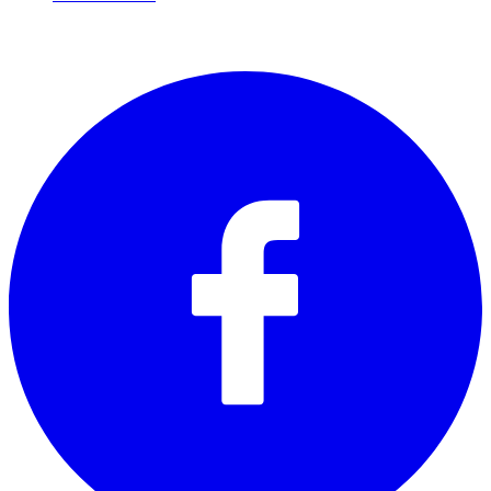
SOCIALS