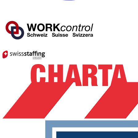
Mitglied von