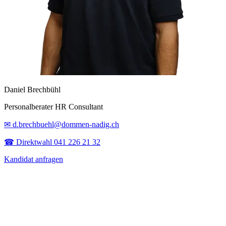
Daniel Brechbühl
Personalberater HR Consultant
✉ d.brechbuehl@dommen-nadig.ch
☎ Direktwahl 041 226 21 32
Kandidat anfragen