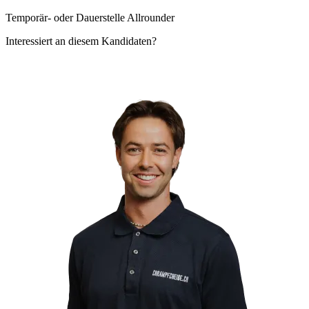
Temporär- oder Dauerstelle Allrounder
Interessiert an diesem Kandidaten?