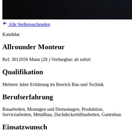
Alle Stellensuchenden
Kandidat
Allrounder Monteur
Ref. 3012059
Mann (28 )
Verfuegbar: ab sofort
Qualifikation
Mehrere Jahre Erfahrung im Bereich Bau und Technik
Berufserfahrung
Bauarbeiten, Montagen und Demontagen, Produktion,
Servicearbeiten, Metallbau, Dachdeckerhilfsarbeiten, Gartenbau
Einsatzwunsch