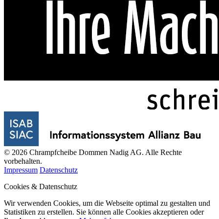
© 2026 Chrampfcheibe Dommen Nadig AG. Alle Rechte
vorbehalten.
Impressum
Datenschutz
Cookies & Datenschutz
Wir verwenden Cookies, um die Webseite optimal zu gestalten und
Statistiken zu erstellen. Sie können alle Cookies akzeptieren oder