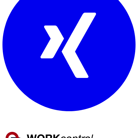
Mitglied von