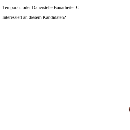
Temporär- oder Dauerstelle Bauarbeiter C
Interessiert an diesem Kandidaten?