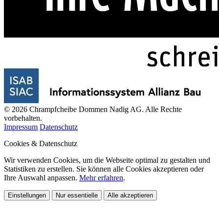
© 2026 Chrampfcheibe Dommen Nadig AG. Alle Rechte
vorbehalten.
Impressum
Datenschutz
Cookies & Datenschutz
Wir verwenden Cookies, um die Webseite optimal zu gestalten und
Statistiken zu erstellen. Sie können alle Cookies akzeptieren oder
Ihre Auswahl anpassen.
Mehr erfahren
.
Einstellungen
Nur essentielle
Alle akzeptieren