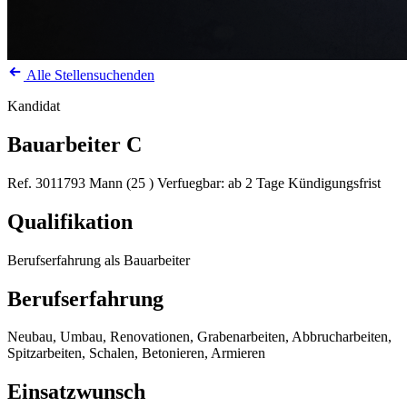
Alle Stellensuchenden
Kandidat
Bauarbeiter C
Ref. 3011793
Mann (25 )
Verfuegbar: ab 2 Tage Kündigungsfrist
Qualifikation
Berufserfahrung als Bauarbeiter
Berufserfahrung
Neubau, Umbau, Renovationen, Grabenarbeiten, Abbrucharbeiten,
Spitzarbeiten, Schalen, Betonieren, Armieren
Einsatzwunsch