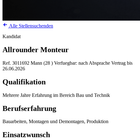
Alle Stellensuchenden
Kandidat
Allrounder Monteur
Ref. 3011692
Mann (28 )
Verfuegbar: nach Absprache
Vertrag bis
26.06.2026
Qualifikation
Mehrere Jahre Erfahrung im Bereich Bau und Technik
Berufserfahrung
Bauarbeiten, Montagen und Demontagen, Produktion
Einsatzwunsch