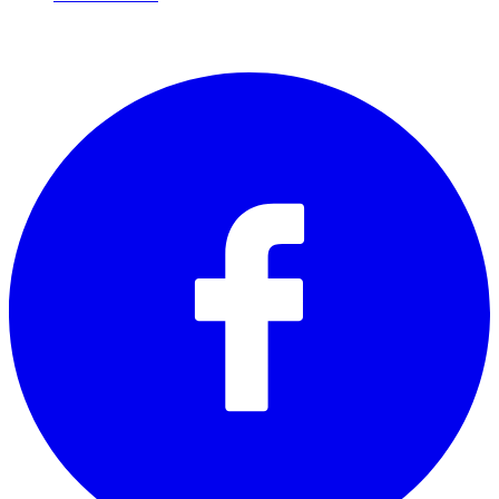
SOCIALS