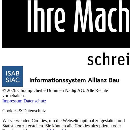
© 2026 Chrampfcheibe Dommen Nadig AG. Alle Rechte
vorbehalten.
Impressum
Datenschutz
Cookies & Datenschutz
Wir verwenden Cookies, um die Webseite optimal zu gestalten und
Statistiken zu erstellen. Sie können alle Cookies akzeptieren oder