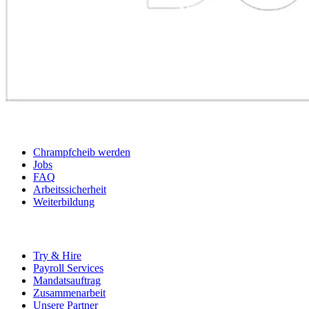
BEWERBER
Chrampfcheib werden
Jobs
FAQ
Arbeitssicherheit
Weiterbildung
UNTERNEHMEN
Try & Hire
Payroll Services
Mandatsauftrag
Zusammenarbeit
Unsere Partner