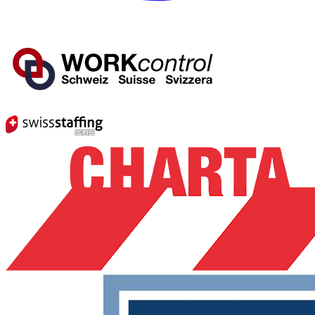
Mitglied von