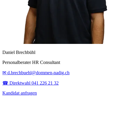
Daniel Brechbühl
Personalberater HR Consultant
✉ d.brechbuehl@dommen-nadig.ch
☎ Direktwahl 041 226 21 32
Kandidat anfragen