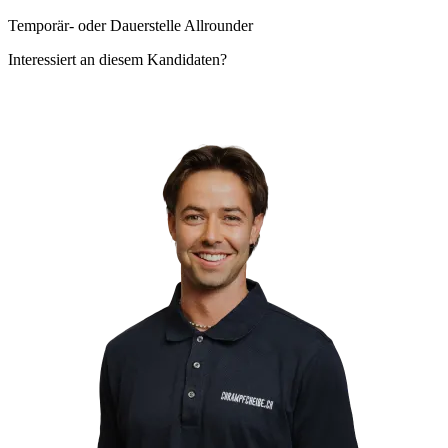
Temporär- oder Dauerstelle Allrounder
Interessiert an diesem Kandidaten?