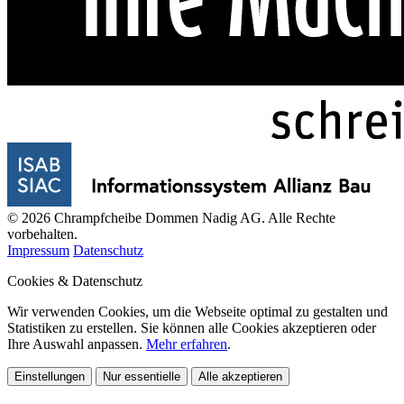
© 2026 Chrampfcheibe Dommen Nadig AG. Alle Rechte
vorbehalten.
Impressum
Datenschutz
Cookies & Datenschutz
Wir verwenden Cookies, um die Webseite optimal zu gestalten und
Statistiken zu erstellen. Sie können alle Cookies akzeptieren oder
Ihre Auswahl anpassen.
Mehr erfahren
.
Einstellungen
Nur essentielle
Alle akzeptieren