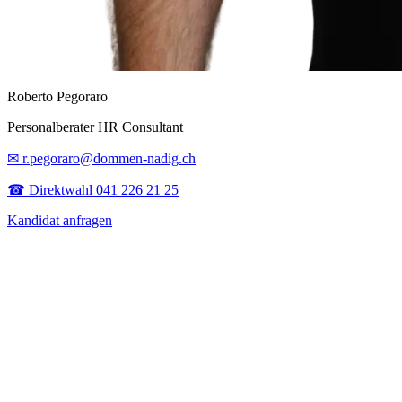
Roberto Pegoraro
Personalberater HR Consultant
✉ r.pegoraro@dommen-nadig.ch
☎ Direktwahl 041 226 21 25
Kandidat anfragen