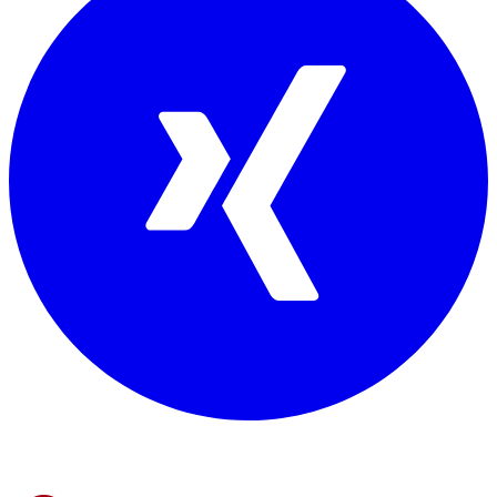
Mitglied von