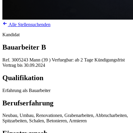
Alle Stellensuchenden
Kandidat
Bauarbeiter B
Ref. 3005243
Mann (39 )
Verfuegbar: ab 2 Tage Kündigungsfrist
Vertrag bis 30.09.2024
Qualifikation
Erfahrung als Bauarbeiter
Berufserfahrung
Neubau, Umbau, Renovationen, Grabenarbeiten, Abbrucharbeiten,
Spitzarbeiten, Schalen, Betonieren, Armieren