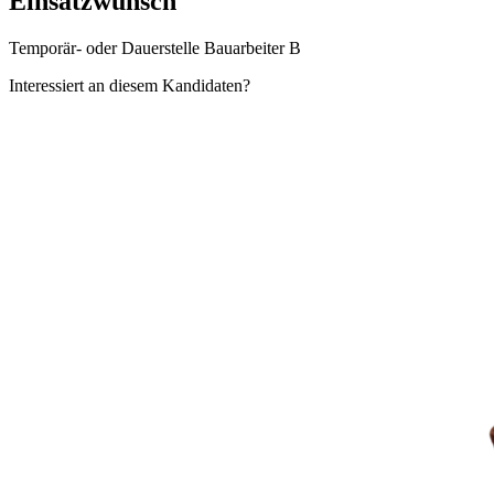
Einsatzwunsch
Temporär- oder Dauerstelle Bauarbeiter B
Interessiert an diesem Kandidaten?