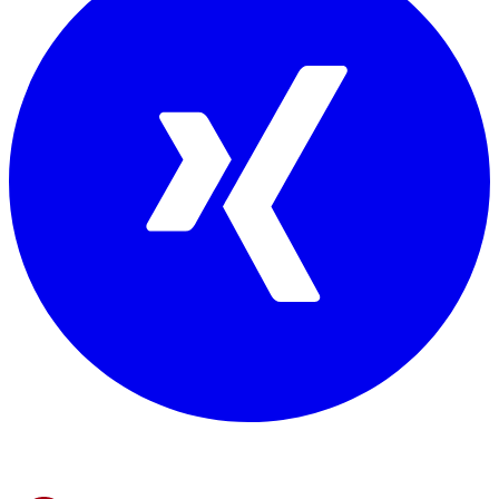
Mitglied von