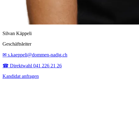
Silvan Käppeli
Geschäftsleiter
✉ s.kaeppeli@dommen-nadig.ch
☎ Direktwahl 041 226 21 26
Kandidat anfragen