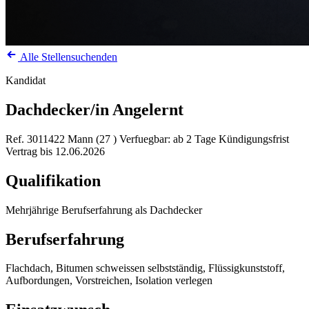
Alle Stellensuchenden
Kandidat
Dachdecker/in Angelernt
Ref. 3011422
Mann (27 )
Verfuegbar: ab 2 Tage Kündigungsfrist
Vertrag bis 12.06.2026
Qualifikation
Mehrjährige Berufserfahrung als Dachdecker
Berufserfahrung
Flachdach, Bitumen schweissen selbstständig, Flüssigkunststoff,
Aufbordungen, Vorstreichen, Isolation verlegen