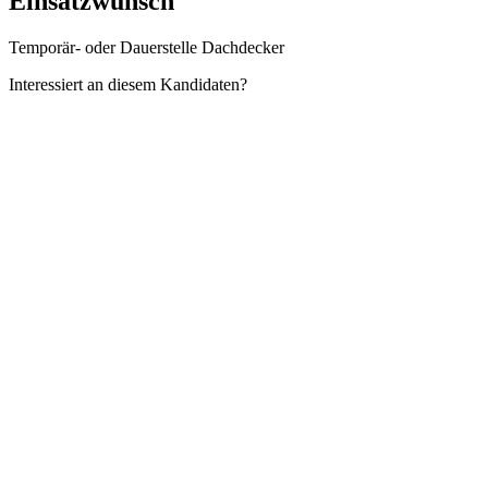
Einsatzwunsch
Temporär- oder Dauerstelle Dachdecker
Interessiert an diesem Kandidaten?