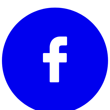
SOCIALS