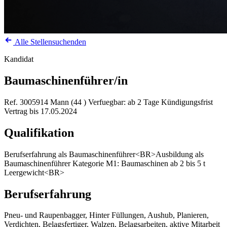
Alle Stellensuchenden
Kandidat
Baumaschinenführer/in
Ref. 3005914
Mann (44 )
Verfuegbar: ab 2 Tage Kündigungsfrist
Vertrag bis 17.05.2024
Qualifikation
Berufserfahrung als Baumaschinenführer<BR>Ausbildung als
Baumaschinenführer Kategorie M1: Baumaschinen ab 2 bis 5 t
Leergewicht<BR>
Berufserfahrung
Pneu- und Raupenbagger, Hinter Füllungen, Aushub, Planieren,
Verdichten, Belagsfertiger, Walzen, Belagsarbeiten, aktive Mitarbeit