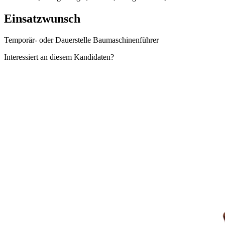
Einsatzwunsch
Temporär- oder Dauerstelle Baumaschinenführer
Interessiert an diesem Kandidaten?