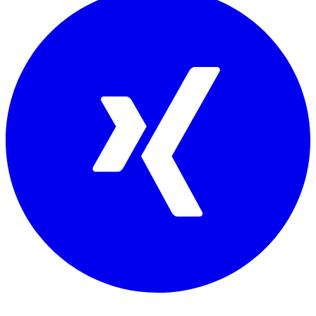
Mitglied von