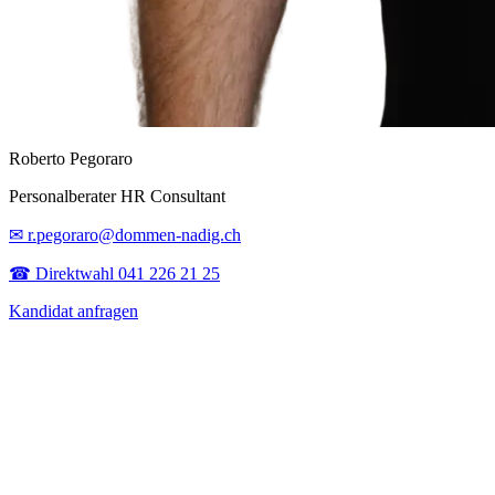
Roberto Pegoraro
Personalberater HR Consultant
✉ r.pegoraro@dommen-nadig.ch
☎ Direktwahl 041 226 21 25
Kandidat anfragen