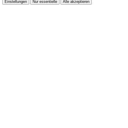
Einstellungen
Nur essentielle
Alle akzeptieren