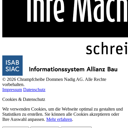
© 2026 Chrampfcheibe Dommen Nadig AG. Alle Rechte
vorbehalten.
Impressum
Datenschutz
Cookies & Datenschutz
Wir verwenden Cookies, um die Webseite optimal zu gestalten und
Statistiken zu erstellen. Sie können alle Cookies akzeptieren oder
Ihre Auswahl anpassen.
Mehr erfahren
.