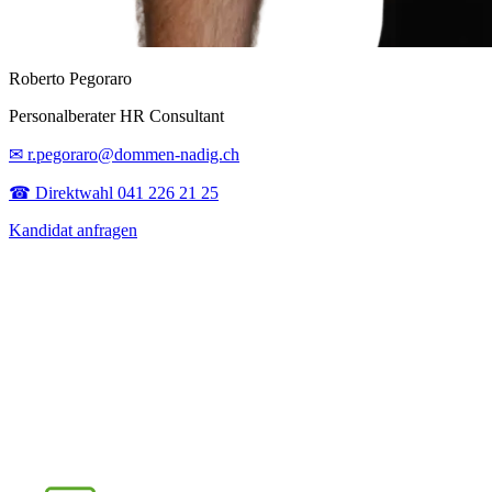
Roberto Pegoraro
Personalberater HR Consultant
✉ r.pegoraro@dommen-nadig.ch
☎ Direktwahl 041 226 21 25
Kandidat anfragen