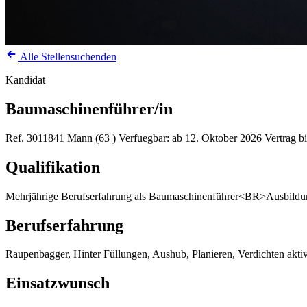
Alle Stellensuchenden
Kandidat
Baumaschinenführer/in
Ref. 3011841
Mann (63 )
Verfuegbar: ab 12. Oktober 2026
Vertrag b
Qualifikation
Mehrjährige Berufserfahrung als Baumaschinenführer<BR>Ausbildu
Berufserfahrung
Raupenbagger, Hinter Füllungen, Aushub, Planieren, Verdichten aktiv
Einsatzwunsch