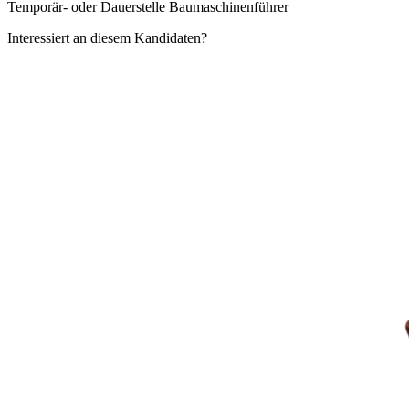
Temporär- oder Dauerstelle Baumaschinenführer
Interessiert an diesem Kandidaten?