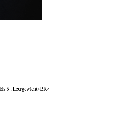
bis 5 t Leergewicht<BR>