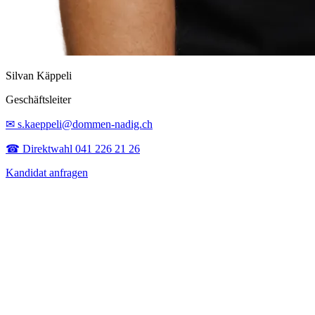
Silvan Käppeli
Geschäftsleiter
✉ s.kaeppeli@dommen-nadig.ch
☎ Direktwahl 041 226 21 26
Kandidat anfragen