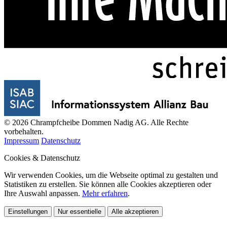
© 2026 Chrampfcheibe Dommen Nadig AG. Alle Rechte
vorbehalten.
Impressum
Datenschutz
Cookies & Datenschutz
Wir verwenden Cookies, um die Webseite optimal zu gestalten und
Statistiken zu erstellen. Sie können alle Cookies akzeptieren oder
Ihre Auswahl anpassen.
Mehr erfahren
.
Einstellungen
Nur essentielle
Alle akzeptieren