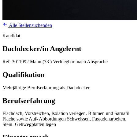
Alle Stellensuchenden
Kandidat
Dachdecker/in Angelernt
Ref. 3011992
Mann (33 )
Verfuegbar: nach Absprache
Qualifikation
Mehrjährige Berufserfahrung als Dachdecker
Berufserfahrung
Flachdach, Vorstreichen, Isolation verlegen, Bitumen und Sarnafil
Fläche sowie Auf- Abbordungen Schweissen, Fassadenarbeiten,
Stein- Gehwegplatten legen