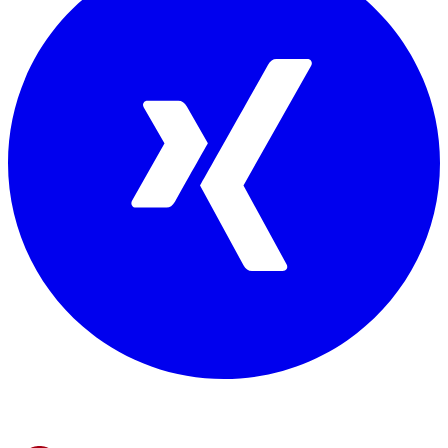
Mitglied von