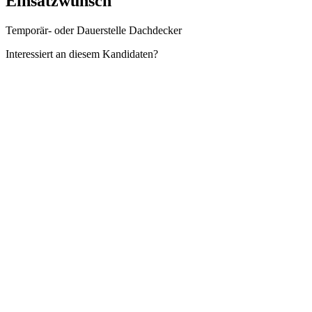
Einsatzwunsch
Temporär- oder Dauerstelle Dachdecker
Interessiert an diesem Kandidaten?