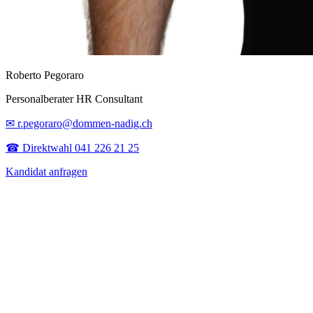
Roberto Pegoraro
Personalberater HR Consultant
✉ r.pegoraro@dommen-nadig.ch
☎ Direktwahl 041 226 21 25
Kandidat anfragen