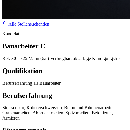
Alle Stellensuchenden
Kandidat
Bauarbeiter C
Ref. 3011725
Mann (62 )
Verfuegbar: ab 2 Tage Kündigungsfrist
Qualifikation
Berufserfahrung als Bauarbeiter
Berufserfahrung
Strassenbau, Roboterschweissen, Beton und Bitumenarbeiten,
Grabenarbeiten, Abbrucharbeiten, Spitzarbeiten, Betonieren,
Armieren