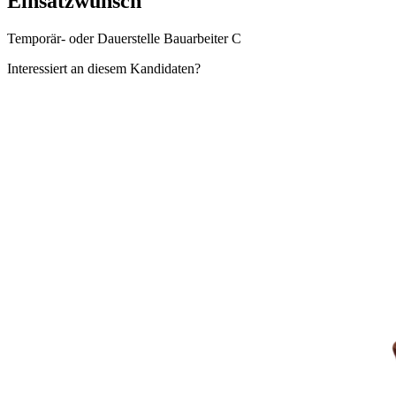
Einsatzwunsch
Temporär- oder Dauerstelle Bauarbeiter C
Interessiert an diesem Kandidaten?