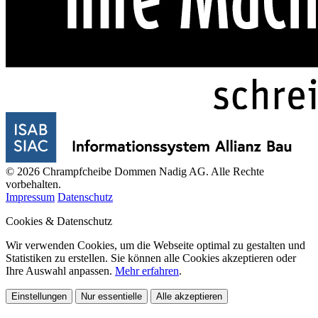
© 2026 Chrampfcheibe Dommen Nadig AG. Alle Rechte
vorbehalten.
Impressum
Datenschutz
Cookies & Datenschutz
Wir verwenden Cookies, um die Webseite optimal zu gestalten und
Statistiken zu erstellen. Sie können alle Cookies akzeptieren oder
Ihre Auswahl anpassen.
Mehr erfahren
.
Einstellungen
Nur essentielle
Alle akzeptieren