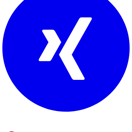
Mitglied von