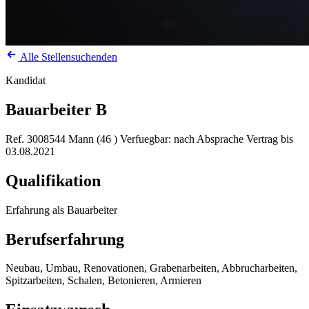
Alle Stellensuchenden
Kandidat
Bauarbeiter B
Ref. 3008544
Mann (46 )
Verfuegbar: nach Absprache
Vertrag bis
03.08.2021
Qualifikation
Erfahrung als Bauarbeiter
Berufserfahrung
Neubau, Umbau, Renovationen, Grabenarbeiten, Abbrucharbeiten,
Spitzarbeiten, Schalen, Betonieren, Armieren