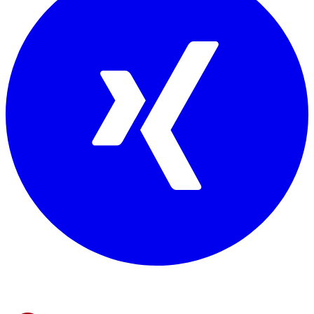
Mitglied von