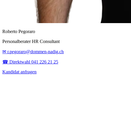
Roberto Pegoraro
Personalberater HR Consultant
✉ r.pegoraro@dommen-nadig.ch
☎ Direktwahl 041 226 21 25
Kandidat anfragen