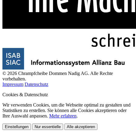
© 2026 Chrampfcheibe Dommen Nadig AG. Alle Rechte
vorbehalten.
Impressum
Datenschutz
Cookies & Datenschutz
Wir verwenden Cookies, um die Webseite optimal zu gestalten und
Statistiken zu erstellen. Sie können alle Cookies akzeptieren oder
Ihre Auswahl anpassen.
Mehr erfahren
.
Einstellungen
Nur essentielle
Alle akzeptieren