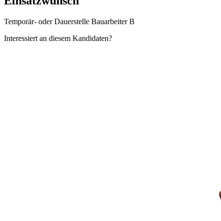
Einsatzwunsch
Temporär- oder Dauerstelle Bauarbeiter B
Interessiert an diesem Kandidaten?