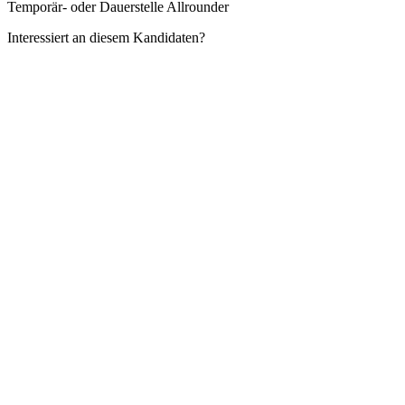
Temporär- oder Dauerstelle Allrounder
Interessiert an diesem Kandidaten?