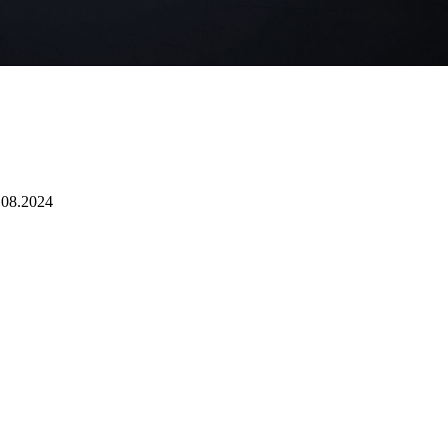
9.08.2024