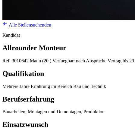
Alle Stellensuchenden
Kandidat
Allrounder Monteur
Ref. 3010642
Mann (20 )
Verfuegbar: nach Absprache
Vertrag bis 2
Qualifikation
Mehrere Jahre Erfahrung im Bereich Bau und Technik
Berufserfahrung
Bauarbeiten, Montagen und Demontagen, Produktion
Einsatzwunsch