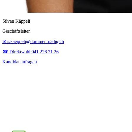
Silvan Käppeli
Geschäftsleiter
✉ s.kaeppeli@dommen-nadig.ch
☎ Direktwahl 041 226 21 26
Kandidat anfragen