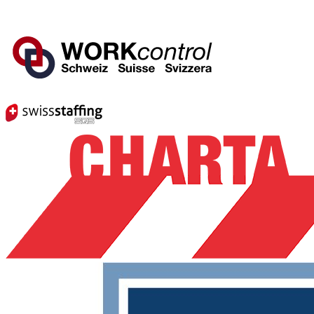
Mitglied von