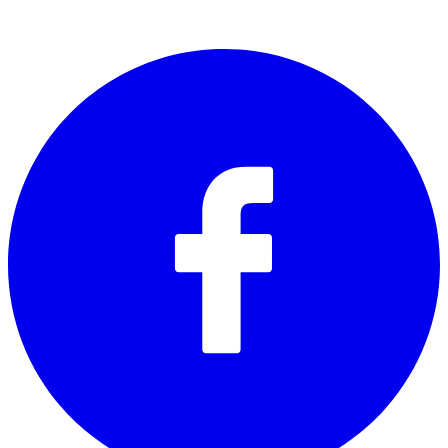
SOCIALS