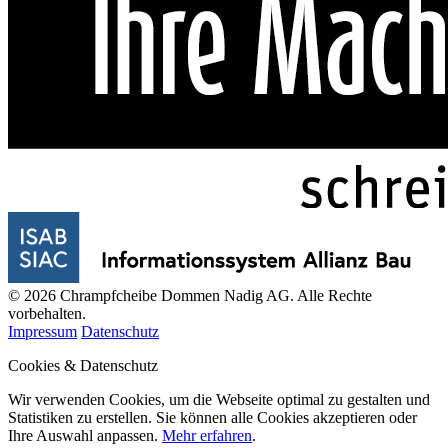
© 2026 Chrampfcheibe Dommen Nadig AG. Alle Rechte
vorbehalten.
Impressum
Datenschutz
Cookies & Datenschutz
Wir verwenden Cookies, um die Webseite optimal zu gestalten und
Statistiken zu erstellen. Sie können alle Cookies akzeptieren oder
Ihre Auswahl anpassen.
Mehr erfahren
.