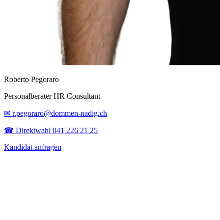
Roberto Pegoraro
Personalberater HR Consultant
✉ r.pegoraro@dommen-nadig.ch
☎ Direktwahl 041 226 21 25
Kandidat anfragen