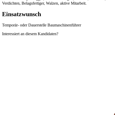
Verdichten, Belagsfertiger, Walzen, aktive Mitarbeit.
Einsatzwunsch
Temporär- oder Dauerstelle Baumaschinenführer
Interessiert an diesem Kandidaten?