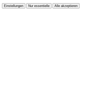
Einstellungen
Nur essentielle
Alle akzeptieren