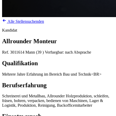
Alle Stellensuchenden
Kandidat
Allrounder Monteur
Ref. 3011614
Mann (39 )
Verfuegbar: nach Absprache
Qualifikation
Mehrere Jahre Erfahrung im Bereich Bau und Technik<BR>
Berufserfahrung
Schreinerei und Metallbau, Allrounder Holzproduktion, schleifen,
fräsen, bohren, verpacken, bedienen von Maschinen, Lager &
Logistik, Produktion, Reinigung, Backofficemitarbeiter