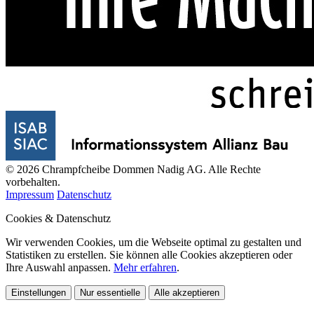
© 2026 Chrampfcheibe Dommen Nadig AG. Alle Rechte
vorbehalten.
Impressum
Datenschutz
Cookies & Datenschutz
Wir verwenden Cookies, um die Webseite optimal zu gestalten und
Statistiken zu erstellen. Sie können alle Cookies akzeptieren oder
Ihre Auswahl anpassen.
Mehr erfahren
.
Einstellungen
Nur essentielle
Alle akzeptieren