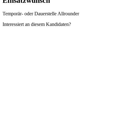
Einsatzwunsch
Temporär- oder Dauerstelle Allrounder
Interessiert an diesem Kandidaten?