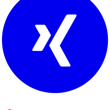
Mitglied von