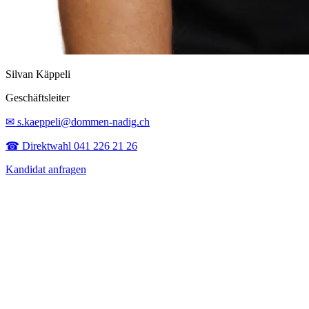
Silvan Käppeli
Geschäftsleiter
✉ s.kaeppeli@dommen-nadig.ch
☎ Direktwahl 041 226 21 26
Kandidat anfragen