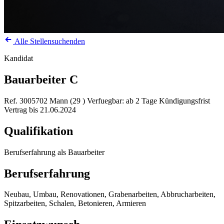
Alle Stellensuchenden
Kandidat
Bauarbeiter C
Ref. 3005702
Mann (29 )
Verfuegbar: ab 2 Tage Kündigungsfrist
Vertrag bis 21.06.2024
Qualifikation
Berufserfahrung als Bauarbeiter
Berufserfahrung
Neubau, Umbau, Renovationen, Grabenarbeiten, Abbrucharbeiten,
Spitzarbeiten, Schalen, Betonieren, Armieren