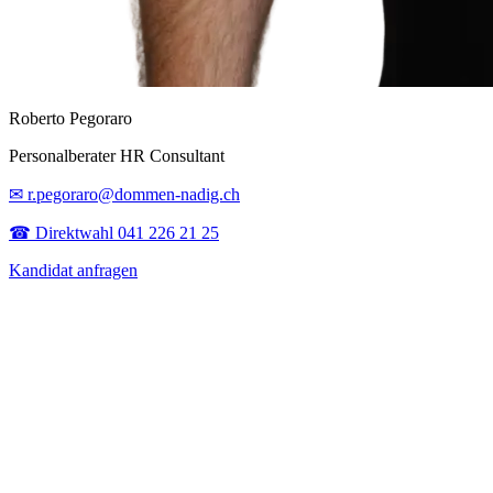
Roberto Pegoraro
Personalberater HR Consultant
✉ r.pegoraro@dommen-nadig.ch
☎ Direktwahl 041 226 21 25
Kandidat anfragen