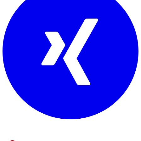
Mitglied von