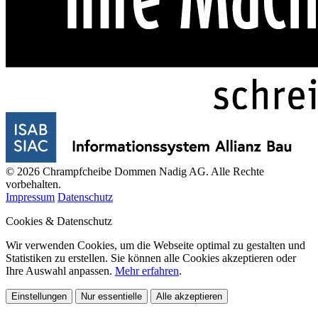
© 2026 Chrampfcheibe Dommen Nadig AG. Alle Rechte
vorbehalten.
Impressum
Datenschutz
Cookies & Datenschutz
Wir verwenden Cookies, um die Webseite optimal zu gestalten und
Statistiken zu erstellen. Sie können alle Cookies akzeptieren oder
Ihre Auswahl anpassen.
Mehr erfahren
.
Einstellungen
Nur essentielle
Alle akzeptieren