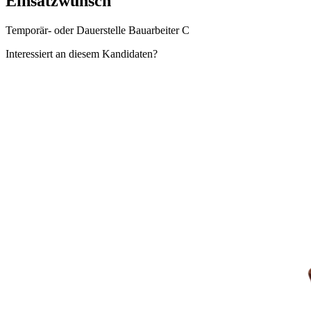
Einsatzwunsch
Temporär- oder Dauerstelle Bauarbeiter C
Interessiert an diesem Kandidaten?