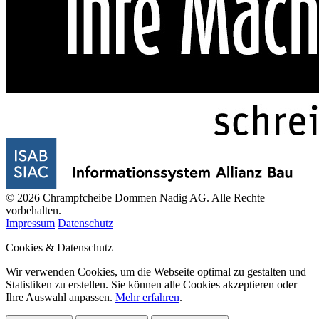
© 2026 Chrampfcheibe Dommen Nadig AG. Alle Rechte
vorbehalten.
Impressum
Datenschutz
Cookies & Datenschutz
Wir verwenden Cookies, um die Webseite optimal zu gestalten und
Statistiken zu erstellen. Sie können alle Cookies akzeptieren oder
Ihre Auswahl anpassen.
Mehr erfahren
.