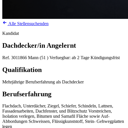
Alle Stellensuchenden
Kandidat
Dachdecker/in Angelernt
Ref. 3011866
Mann (51 )
Verfuegbar: ab 2 Tage Kündigungsfrist
Qualifikation
Mehrjährige Berufserfahrung als Dachdecker
Berufserfahrung
Flachdach, Unterdächer, Ziegel, Schiefer, Schindeln, Lattnen,
Fassadenarbeiten, Dachfenster, und Blitzschutz Vorstreichen,
Isolation verlegen, Bitumen und Sarnafil Fläche sowie Auf-
Abbordungen Schweissen, Flüssigkunststoff, Stein- Gehwegplatten
legen