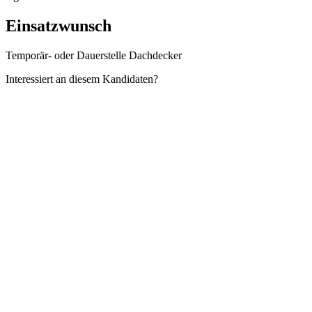
Einsatzwunsch
Temporär- oder Dauerstelle Dachdecker
Interessiert an diesem Kandidaten?