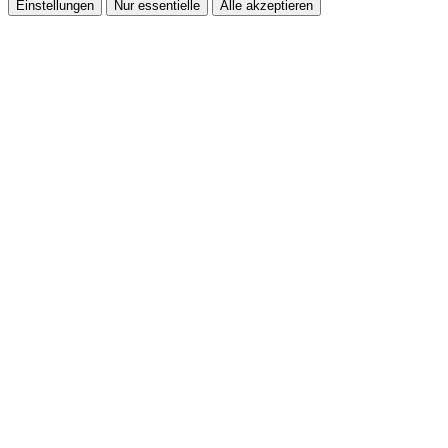
Einstellungen
Nur essentielle
Alle akzeptieren