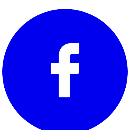
SOCIALS