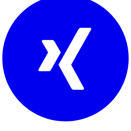
Mitglied von