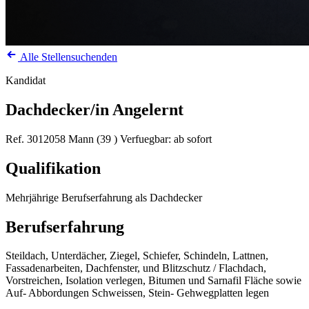
Alle Stellensuchenden
Kandidat
Dachdecker/in Angelernt
Ref. 3012058
Mann (39 )
Verfuegbar: ab sofort
Qualifikation
Mehrjährige Berufserfahrung als Dachdecker
Berufserfahrung
Steildach, Unterdächer, Ziegel, Schiefer, Schindeln, Lattnen,
Fassadenarbeiten, Dachfenster, und Blitzschutz / Flachdach,
Vorstreichen, Isolation verlegen, Bitumen und Sarnafil Fläche sowie
Auf- Abbordungen Schweissen, Stein- Gehwegplatten legen