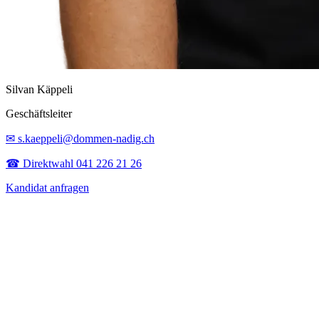
Silvan Käppeli
Geschäftsleiter
✉ s.kaeppeli@dommen-nadig.ch
☎ Direktwahl 041 226 21 26
Kandidat anfragen