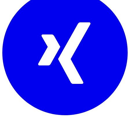
Mitglied von