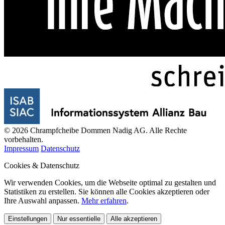
© 2026 Chrampfcheibe Dommen Nadig AG. Alle Rechte
vorbehalten.
Impressum
Datenschutz
Cookies & Datenschutz
Wir verwenden Cookies, um die Webseite optimal zu gestalten und
Statistiken zu erstellen. Sie können alle Cookies akzeptieren oder
Ihre Auswahl anpassen.
Mehr erfahren
.
Einstellungen
Nur essentielle
Alle akzeptieren