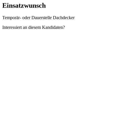
Einsatzwunsch
Temporär- oder Dauerstelle Dachdecker
Interessiert an diesem Kandidaten?