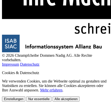
© 2026 Chrampfcheibe Dommen Nadig AG. Alle Rechte
vorbehalten.
Impressum
Datenschutz
Cookies & Datenschutz
Wir verwenden Cookies, um die Webseite optimal zu gestalten und
Statistiken zu erstellen. Sie können alle Cookies akzeptieren oder
Ihre Auswahl anpassen.
Mehr erfahren
.
Einstellungen
Nur essentielle
Alle akzeptieren