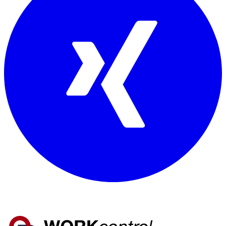
Mitglied von