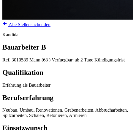
Alle Stellensuchenden
Kandidat
Bauarbeiter B
Ref. 3010589
Mann (68 )
Verfuegbar: ab 2 Tage Kündigungsfrist
Qualifikation
Erfahrung als Bauarbeiter
Berufserfahrung
Neubau, Umbau, Renovationen, Grabenarbeiten, Abbrucharbeiten,
Spitzarbeiten, Schalen, Betonieren, Armieren
Einsatzwunsch