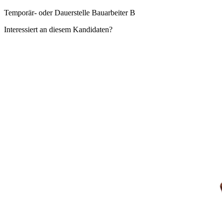
Temporär- oder Dauerstelle Bauarbeiter B
Interessiert an diesem Kandidaten?