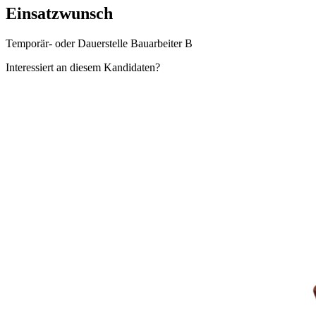
Einsatzwunsch
Temporär- oder Dauerstelle Bauarbeiter B
Interessiert an diesem Kandidaten?