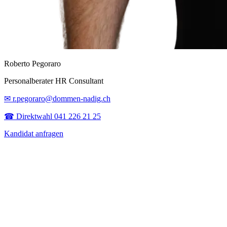
Roberto Pegoraro
Personalberater HR Consultant
✉ r.pegoraro@dommen-nadig.ch
☎ Direktwahl 041 226 21 25
Kandidat anfragen