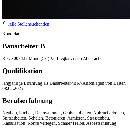
Alle Stellensuchenden
Kandidat
Bauarbeiter B
Ref. 3007432
Mann (58 )
Verfuegbar: nach Absprache
Qualifikation
langjährige Erfahrung als Bauarbeiter<BR>Anschlagen von Lasten
08.02.2025
Berufserfahrung
Neubau, Umbau, Renovationen, Grabenarbeiten, Abbrucharbeiten,
Spitzarbeiten, Schalen, Betonieren, Armieren, Strassenbau,
Kanalisation, Rohre verlegen, Schaler Helfer, Asbestsanierung