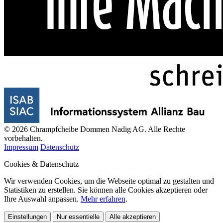
© 2026 Chrampfcheibe Dommen Nadig AG. Alle Rechte
vorbehalten.
Impressum
Datenschutz
Cookies & Datenschutz
Wir verwenden Cookies, um die Webseite optimal zu gestalten und
Statistiken zu erstellen. Sie können alle Cookies akzeptieren oder
Ihre Auswahl anpassen.
Mehr erfahren
.
Einstellungen
Nur essentielle
Alle akzeptieren