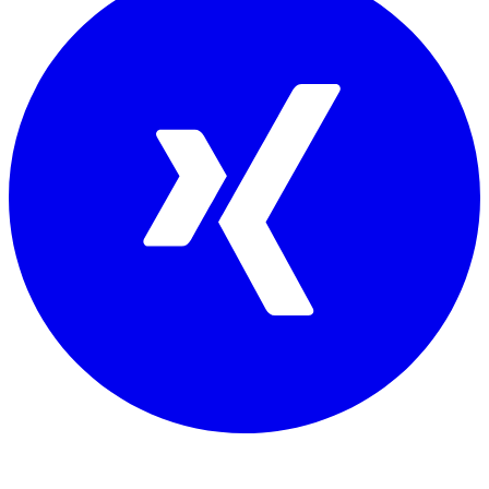
Mitglied von