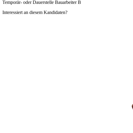
Temporär- oder Dauerstelle Bauarbeiter B
Interessiert an diesem Kandidaten?