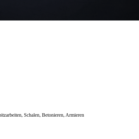
tzarbeiten, Schalen, Betonieren, Armieren