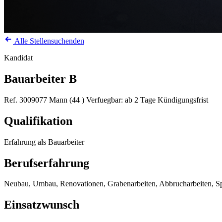
Alle Stellensuchenden
Kandidat
Bauarbeiter B
Ref. 3009077
Mann (44 )
Verfuegbar: ab 2 Tage Kündigungsfrist
Qualifikation
Erfahrung als Bauarbeiter
Berufserfahrung
Neubau, Umbau, Renovationen, Grabenarbeiten, Abbrucharbeiten, Spi
Einsatzwunsch