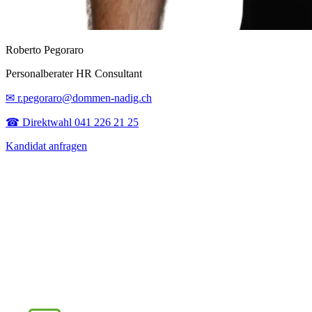
Roberto Pegoraro
Personalberater HR Consultant
✉ r.pegoraro@dommen-nadig.ch
☎ Direktwahl 041 226 21 25
Kandidat anfragen