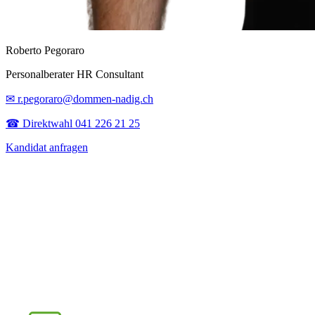
Roberto Pegoraro
Personalberater HR Consultant
✉ r.pegoraro@dommen-nadig.ch
☎ Direktwahl 041 226 21 25
Kandidat anfragen