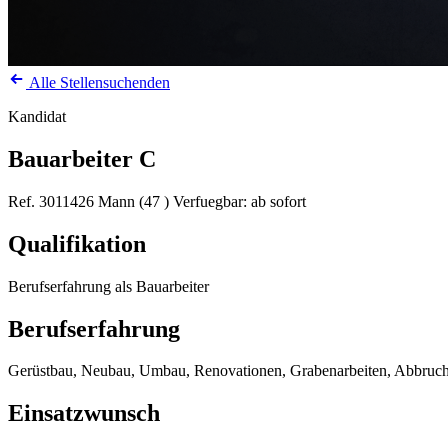
Alle Stellensuchenden
Kandidat
Bauarbeiter C
Ref. 3011426
Mann (47 )
Verfuegbar: ab sofort
Qualifikation
Berufserfahrung als Bauarbeiter
Berufserfahrung
Gerüstbau, Neubau, Umbau, Renovationen, Grabenarbeiten, Abbruchar
Einsatzwunsch