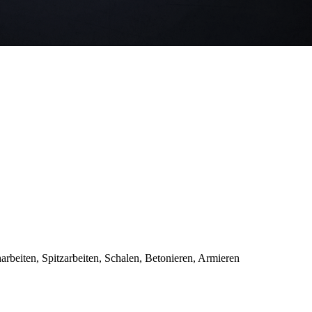
beiten, Spitzarbeiten, Schalen, Betonieren, Armieren