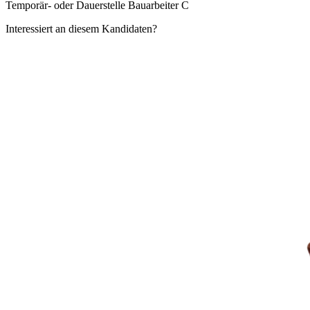
Temporär- oder Dauerstelle Bauarbeiter C
Interessiert an diesem Kandidaten?