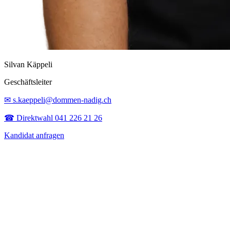
Silvan Käppeli
Geschäftsleiter
✉ s.kaeppeli@dommen-nadig.ch
☎ Direktwahl 041 226 21 26
Kandidat anfragen