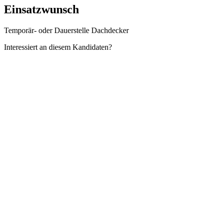
Einsatzwunsch
Temporär- oder Dauerstelle Dachdecker
Interessiert an diesem Kandidaten?