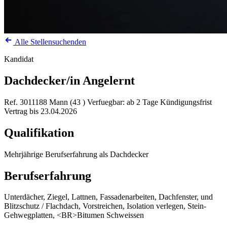
Alle Stellensuchenden
Kandidat
Dachdecker/in Angelernt
Ref. 3011188
Mann (43 )
Verfuegbar: ab 2 Tage Kündigungsfrist
Vertrag bis 23.04.2026
Qualifikation
Mehrjährige Berufserfahrung als Dachdecker
Berufserfahrung
Unterdächer, Ziegel, Lattnen, Fassadenarbeiten, Dachfenster, und
Blitzschutz / Flachdach, Vorstreichen, Isolation verlegen, Stein-
Gehwegplatten, <BR>Bitumen Schweissen