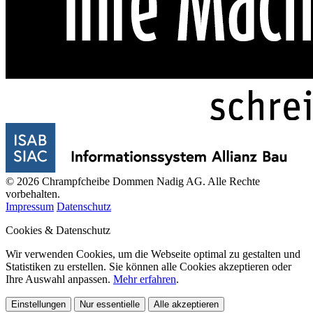
© 2026 Chrampfcheibe Dommen Nadig AG. Alle Rechte
vorbehalten.
Impressum
Datenschutz
Cookies & Datenschutz
Wir verwenden Cookies, um die Webseite optimal zu gestalten und
Statistiken zu erstellen. Sie können alle Cookies akzeptieren oder
Ihre Auswahl anpassen.
Mehr erfahren
.
Einstellungen
Nur essentielle
Alle akzeptieren