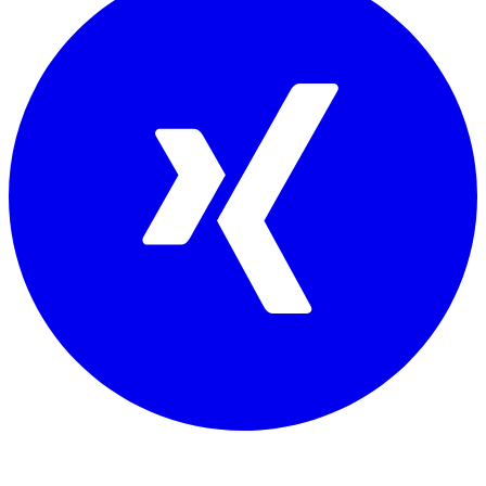
Mitglied von