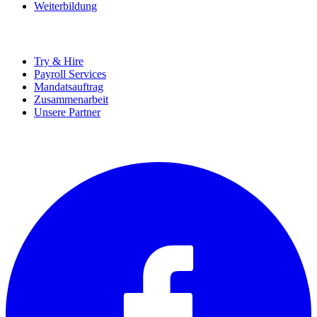
Weiterbildung
UNTERNEHMEN
Try & Hire
Payroll Services
Mandatsauftrag
Zusammenarbeit
Unsere Partner
SOCIALS