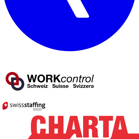
Mitglied von