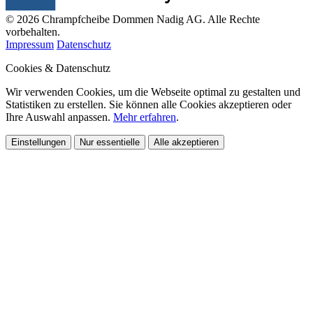
© 2026 Chrampfcheibe Dommen Nadig AG. Alle Rechte
vorbehalten.
Impressum
Datenschutz
Cookies & Datenschutz
Wir verwenden Cookies, um die Webseite optimal zu gestalten und
Statistiken zu erstellen. Sie können alle Cookies akzeptieren oder
Ihre Auswahl anpassen.
Mehr erfahren
.
Einstellungen
Nur essentielle
Alle akzeptieren