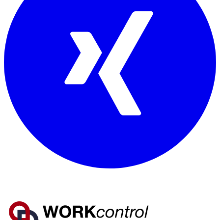
Mitglied von