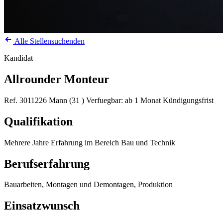
Alle Stellensuchenden
Kandidat
Allrounder Monteur
Ref. 3011226
Mann (31 )
Verfuegbar: ab 1 Monat Kündigungsfrist
Qualifikation
Mehrere Jahre Erfahrung im Bereich Bau und Technik
Berufserfahrung
Bauarbeiten, Montagen und Demontagen, Produktion
Einsatzwunsch