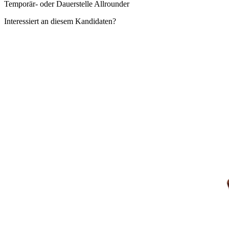
Temporär- oder Dauerstelle Allrounder
Interessiert an diesem Kandidaten?