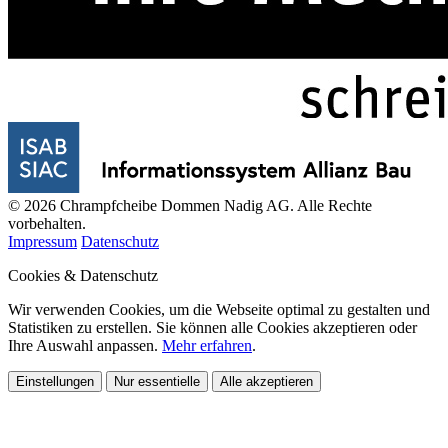
© 2026 Chrampfcheibe Dommen Nadig AG. Alle Rechte
vorbehalten.
Impressum
Datenschutz
Cookies & Datenschutz
Wir verwenden Cookies, um die Webseite optimal zu gestalten und
Statistiken zu erstellen. Sie können alle Cookies akzeptieren oder
Ihre Auswahl anpassen.
Mehr erfahren
.
Einstellungen
Nur essentielle
Alle akzeptieren