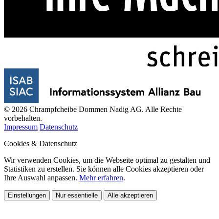
© 2026 Chrampfcheibe Dommen Nadig AG. Alle Rechte
vorbehalten.
Impressum
Datenschutz
Cookies & Datenschutz
Wir verwenden Cookies, um die Webseite optimal zu gestalten und
Statistiken zu erstellen. Sie können alle Cookies akzeptieren oder
Ihre Auswahl anpassen.
Mehr erfahren
.
Einstellungen
Nur essentielle
Alle akzeptieren