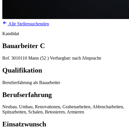
Alle Stellensuchenden
Kandidat
Bauarbeiter C
Ref. 3010110
Mann (52 )
Verfuegbar: nach Absprache
Qualifikation
Berufserfahrung als Bauarbeiter
Berufserfahrung
Neubau, Umbau, Renovationen, Grabenarbeiten, Abbrucharbeiten,
Spitzarbeiten, Schalen, Betonieren, Armieren
Einsatzwunsch