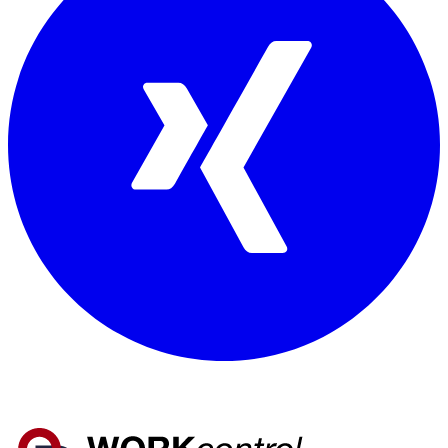
Mitglied von