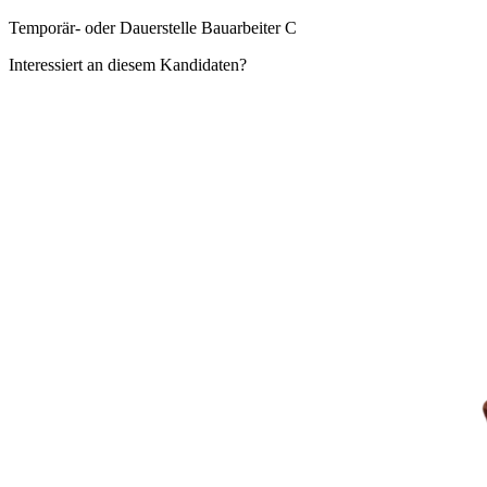
Temporär- oder Dauerstelle Bauarbeiter C
Interessiert an diesem Kandidaten?