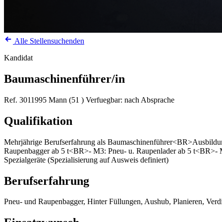
Alle Stellensuchenden
Kandidat
Baumaschinenführer/in
Ref. 3011995
Mann (51 )
Verfuegbar: nach Absprache
Qualifikation
Mehrjährige Berufserfahrung als Baumaschinenführer<BR>Ausbildu
Raupenbagger ab 5 t<BR>- M3: Pneu- u. Raupenlader ab 5 t<BR>- 
Spezialgeräte (Spezialisierung auf Ausweis definiert)
Berufserfahrung
Pneu- und Raupenbagger, Hinter Füllungen, Aushub, Planieren, Ve