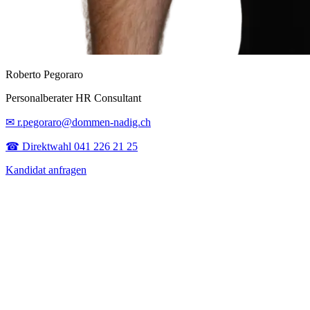
Roberto Pegoraro
Personalberater HR Consultant
✉ r.pegoraro@dommen-nadig.ch
☎ Direktwahl 041 226 21 25
Kandidat anfragen