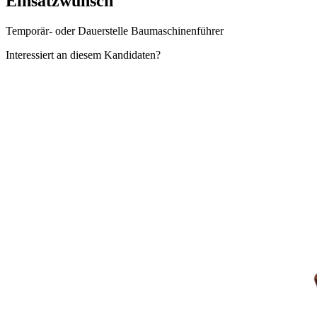
Einsatzwunsch
Temporär- oder Dauerstelle Baumaschinenführer
Interessiert an diesem Kandidaten?