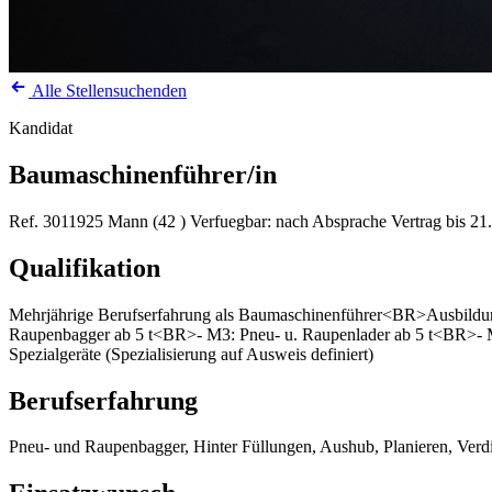
Alle Stellensuchenden
Kandidat
Baumaschinenführer/in
Ref. 3011925
Mann (42 )
Verfuegbar: nach Absprache
Vertrag bis 21
Qualifikation
Mehrjährige Berufserfahrung als Baumaschinenführer<BR>Ausbildu
Raupenbagger ab 5 t<BR>- M3: Pneu- u. Raupenlader ab 5 t<BR>- 
Spezialgeräte (Spezialisierung auf Ausweis definiert)
Berufserfahrung
Pneu- und Raupenbagger, Hinter Füllungen, Aushub, Planieren, Verdic