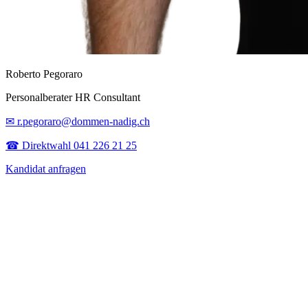
Roberto Pegoraro
Personalberater HR Consultant
✉ r.pegoraro@dommen-nadig.ch
☎ Direktwahl 041 226 21 25
Kandidat anfragen