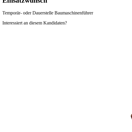
Einsatzwunsch
Temporär- oder Dauerstelle Baumaschinenführer
Interessiert an diesem Kandidaten?