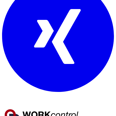
Mitglied von