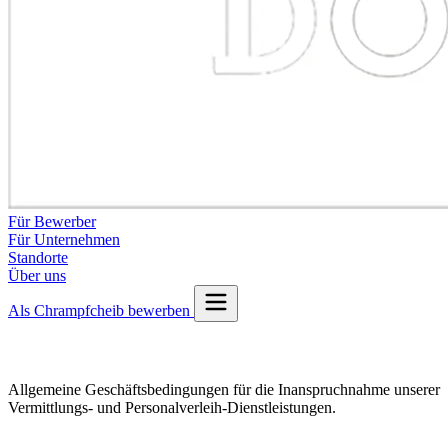
Für Bewerber
Für Unternehmen
Standorte
Über uns
Als Chrampfcheib bewerben
AGB
Allgemeine Geschäftsbedingungen für die Inanspruchnahme unserer
Vermittlungs- und Personalverleih-Dienstleistungen.