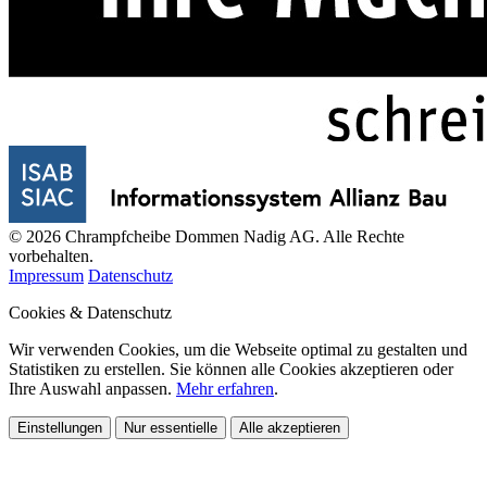
© 2026 Chrampfcheibe Dommen Nadig AG. Alle Rechte
vorbehalten.
Impressum
Datenschutz
Cookies & Datenschutz
Wir verwenden Cookies, um die Webseite optimal zu gestalten und
Statistiken zu erstellen. Sie können alle Cookies akzeptieren oder
Ihre Auswahl anpassen.
Mehr erfahren
.
Einstellungen
Nur essentielle
Alle akzeptieren