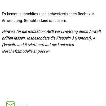
GERICHTSSTAND
Es kommt ausschliesslich schweizerisches Recht zur
Anwendung. Gerichtsstand ist Luzern.
Hinweis für die Redaktion: AGB vor Live-Gang durch Anwalt
prüfen lassen. Insbesondere die Klauseln 3 (Honorar), 4
(Verleih) und 5 (Haftung) auf die konkreten
Geschäftsmodelle anpassen.
E-Mail