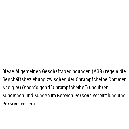
1. GELTUNGSBEREICH
Diese Allgemeinen Geschäftsbedingungen (AGB) regeln die
Geschäftsbeziehung zwischen der Chrampfcheibe Dommen
Nadig AG (nachfolgend "Chrampfcheibe") und ihren
Kundinnen und Kunden im Bereich Personalvermittlung und
Personalverleih.
2. VERTRAGSABSCHLUSS