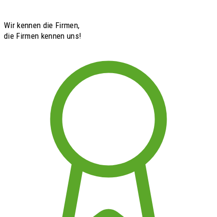
Wir kennen die Firmen,
die Firmen kennen uns!