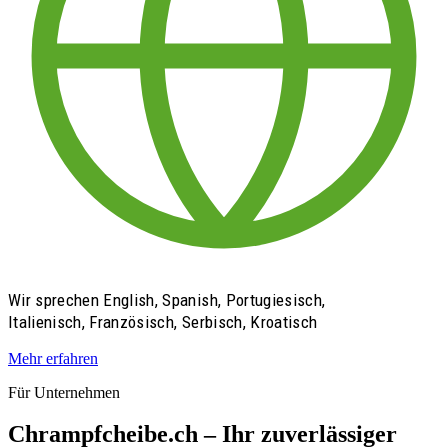
Wir sprechen English, Spanish, Portugiesisch,
Italienisch, Französisch, Serbisch, Kroatisch
Mehr erfahren
Für Unternehmen
Chrampfcheibe.ch – Ihr zuverlässiger