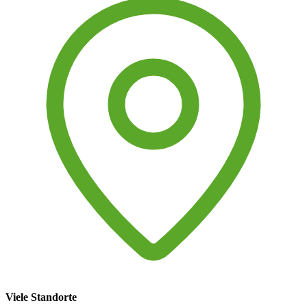
Viele Standorte