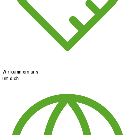
Wir kümmern uns
um dich