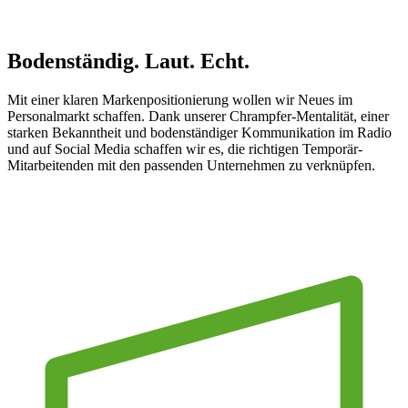
Unsere Marke
Bodenständig.
Laut. Echt.
Mit einer klaren Markenpositionierung wollen wir Neues im
Personalmarkt schaffen. Dank unserer Chrampfer-Mentalität, einer
starken Bekanntheit und bodenständiger Kommunikation im Radio
und auf Social Media schaffen wir es, die richtigen Temporär-
Mitarbeitenden mit den passenden Unternehmen zu verknüpfen.