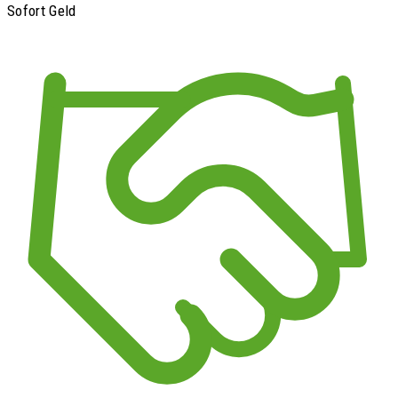
Sofort Geld