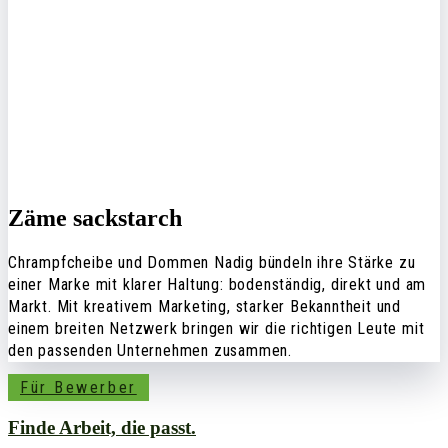
Zäme sackstarch
Chrampfcheibe und Dommen Nadig bündeln ihre Stärke zu
einer Marke mit klarer Haltung: bodenständig, direkt und am
Markt. Mit kreativem Marketing, starker Bekanntheit und
einem breiten Netzwerk bringen wir die richtigen Leute mit
den passenden Unternehmen zusammen.
Für Bewerber
Finde Arbeit, die passt.