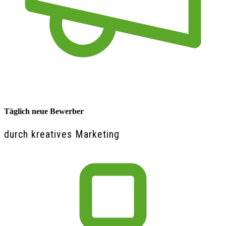
Täglich neue Bewerber
durch kreatives Marketing