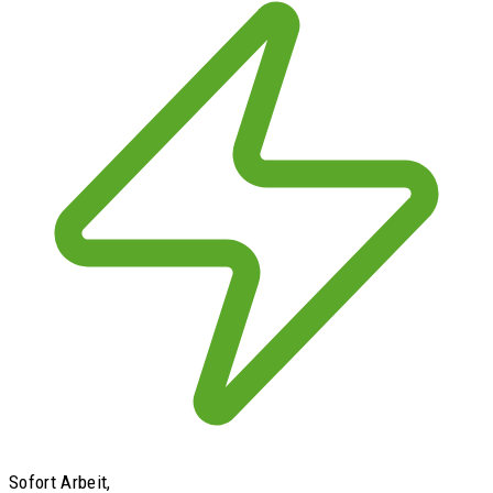
Sofort Arbeit,