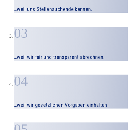
…weil uns Stellensuchende kennen.
03
…weil wir fair und transparent abrechnen.
04
…weil wir gesetzlichen Vorgaben einhalten.
05