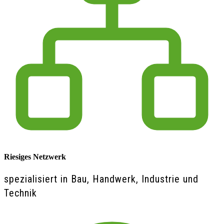
Riesiges Netzwerk
spezialisiert in Bau, Handwerk, Industrie und
Technik