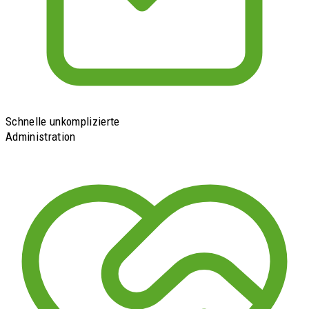
Schnelle unkomplizierte
Administration