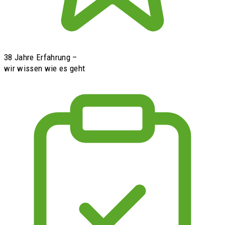
38 Jahre Erfahrung –
wir wissen wie es geht