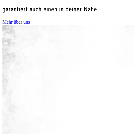
garantiert auch einen in deiner Nähe
Mehr über uns