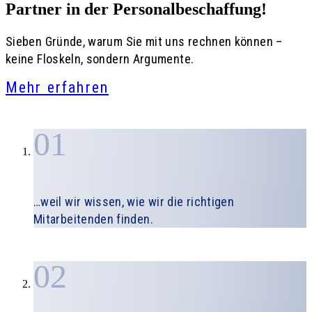
Partner in der
Personalbeschaffung!
Sieben Gründe, warum Sie mit uns rechnen können –
keine Floskeln, sondern Argumente.
Mehr erfahren
01
…weil wir wissen, wie wir die richtigen
Mitarbeitenden finden.
02