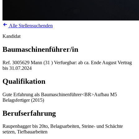
Alle Stellensuchenden
Kandidat
Baumaschinenführer/in
Ref. 3005629
Mann (31 )
Verfuegbar: ab ca. Ende August
Vertrag
bis 31.07.2024
Qualifikation
Gute Erfahrung als Baumaschinenführer<BR>Aufbau M5
Belagsfertiger (2015)
Berufserfahrung
Raupenbagger bis 20to, Belagsarbeiten, Steine- und Schächte
setzen, Tiefbauarbeiten