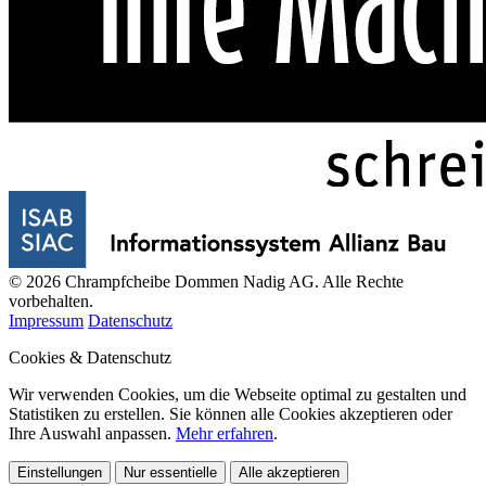
© 2026 Chrampfcheibe Dommen Nadig AG. Alle Rechte
vorbehalten.
Impressum
Datenschutz
Cookies & Datenschutz
Wir verwenden Cookies, um die Webseite optimal zu gestalten und
Statistiken zu erstellen. Sie können alle Cookies akzeptieren oder
Ihre Auswahl anpassen.
Mehr erfahren
.
Einstellungen
Nur essentielle
Alle akzeptieren