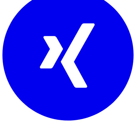
Mitglied von