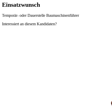
Einsatzwunsch
Temporär- oder Dauerstelle Baumaschinenführer
Interessiert an diesem Kandidaten?