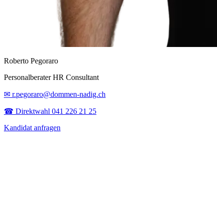
Roberto Pegoraro
Personalberater HR Consultant
✉ r.pegoraro@dommen-nadig.ch
☎ Direktwahl 041 226 21 25
Kandidat anfragen