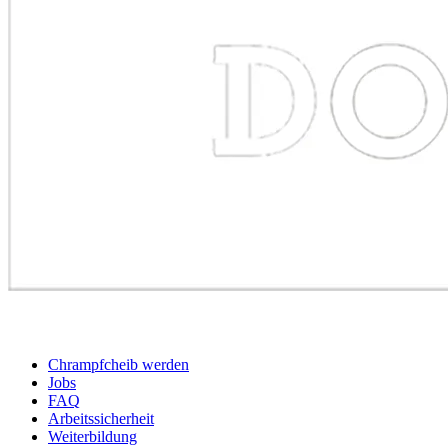
BEWERBER
Chrampfcheib werden
Jobs
FAQ
Arbeitssicherheit
Weiterbildung