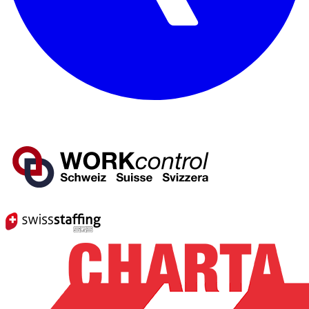
Mitglied von