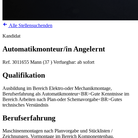
Alle Stellensuchenden
Kandidat
Automatikmonteur/in Angelernt
Ref. 3011655
Mann (37 )
Verfuegbar: ab sofort
Qualifikation
Ausbildung im Bereich Elektro-oder Mechanikmontage,
Berufserfahrung als Automatikmonteur<BR>Gute Kenntnisse im
Bereich Arbeiten nach Plan-oder Schemavorgabe<BR>Gutes
technisches Verständnis
Berufserfahrung
Maschinenmontagen nach Planvorgabe und Stücklisten /
Zeichnungen, Vormontage im Bereich Komponentenbau,