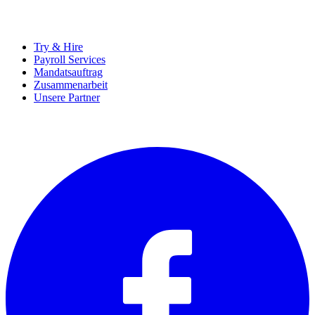
UNTERNEHMEN
Try & Hire
Payroll Services
Mandatsauftrag
Zusammenarbeit
Unsere Partner
SOCIALS