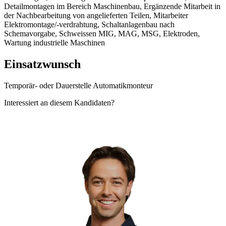
Detailmontagen im Bereich Maschinenbau, Ergänzende Mitarbeit in
der Nachbearbeitung von angelieferten Teilen, Mitarbeiter
Elektromontage/-verdrahtung, Schaltanlagenbau nach
Schemavorgabe, Schweissen MIG, MAG, MSG, Elektroden,
Wartung industrielle Maschinen
Einsatzwunsch
Temporär- oder Dauerstelle Automatikmonteur
Interessiert an diesem Kandidaten?