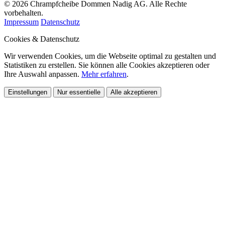
© 2026 Chrampfcheibe Dommen Nadig AG. Alle Rechte
vorbehalten.
Impressum
Datenschutz
Cookies & Datenschutz
Wir verwenden Cookies, um die Webseite optimal zu gestalten und
Statistiken zu erstellen. Sie können alle Cookies akzeptieren oder
Ihre Auswahl anpassen.
Mehr erfahren
.
Einstellungen
Nur essentielle
Alle akzeptieren