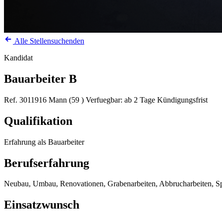
Alle Stellensuchenden
Kandidat
Bauarbeiter B
Ref. 3011916
Mann (59 )
Verfuegbar: ab 2 Tage Kündigungsfrist
Qualifikation
Erfahrung als Bauarbeiter
Berufserfahrung
Neubau, Umbau, Renovationen, Grabenarbeiten, Abbrucharbeiten, Spi
Einsatzwunsch