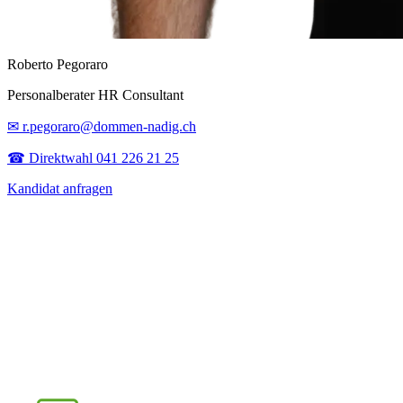
Roberto Pegoraro
Personalberater HR Consultant
✉ r.pegoraro@dommen-nadig.ch
☎ Direktwahl 041 226 21 25
Kandidat anfragen