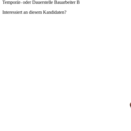
Temporär- oder Dauerstelle Bauarbeiter B
Interessiert an diesem Kandidaten?