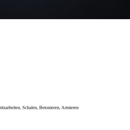
tzarbeiten, Schalen, Betonieren, Armieren