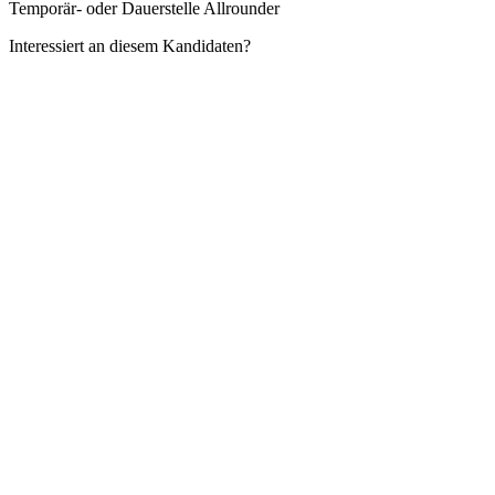
Temporär- oder Dauerstelle Allrounder
Interessiert an diesem Kandidaten?