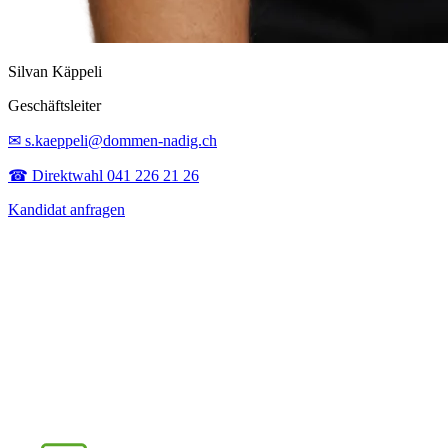
Silvan Käppeli
Geschäftsleiter
✉ s.kaeppeli@dommen-nadig.ch
☎ Direktwahl 041 226 21 26
Kandidat anfragen