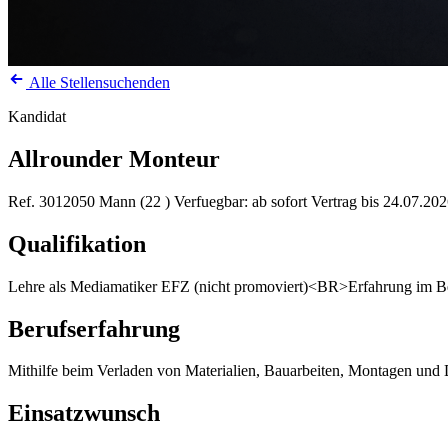
Alle Stellensuchenden
Kandidat
Allrounder Monteur
Ref. 3012050
Mann (22 )
Verfuegbar: ab sofort
Vertrag bis 24.07.20
Qualifikation
Lehre als Mediamatiker EFZ (nicht promoviert)<BR>Erfahrung im B
Berufserfahrung
Mithilfe beim Verladen von Materialien, Bauarbeiten, Montagen un
Einsatzwunsch