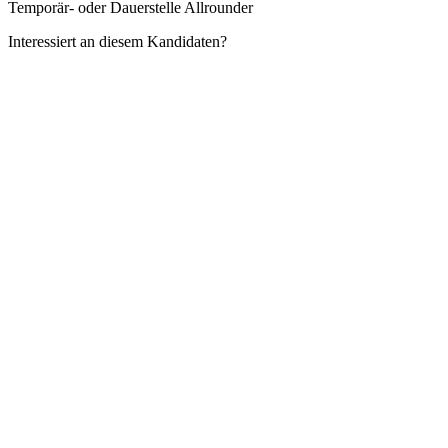
Temporär- oder Dauerstelle Allrounder
Interessiert an diesem Kandidaten?