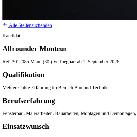
Alle Stellensuchenden
Kandidat
Allrounder Monteur
Ref. 3012085
Mann (30 )
Verfuegbar: ab 1. September 2026
Qualifikation
Mehrere Jahre Erfahrung im Bereich Bau und Technik
Berufserfahrung
Fensterbau, Malerarbeiten, Bauarbeiten, Montagen und Demontagen,
Einsatzwunsch