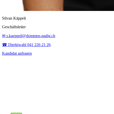
Silvan Käppeli
Geschäftsleiter
✉ s.kaeppeli@dommen-nadig.ch
☎ Direktwahl 041 226 21 26
Kandidat anfragen