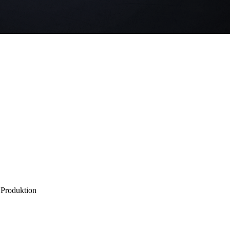
 Produktion