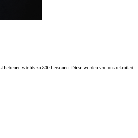
 betreuen wir bis zu 800 Personen. Diese werden von uns rekrutiert,