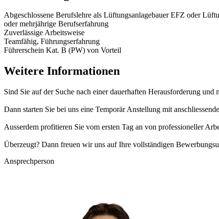
Abgeschlossene Berufslehre als Lüftungsanlagebauer EFZ oder Lüf
oder mehrjährige Berufserfahrung
Zuverlässige Arbeitsweise
Teamfähig, Führungserfahrung
Führerschein Kat. B (PW) von Vorteil
Weitere Informationen
Sind Sie auf der Suche nach einer dauerhaften Herausforderung und 
Dann starten Sie bei uns eine Temporär Anstellung mit anschliessen
Ausserdem profitieren Sie vom ersten Tag an von professioneller Arb
Überzeugt? Dann freuen wir uns auf Ihre vollständigen Bewerbungsu
Ansprechperson