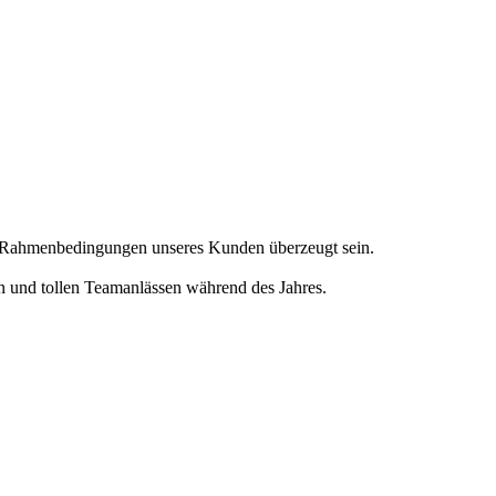
en Rahmenbedingungen unseres Kunden überzeugt sein.
en und tollen Teamanlässen während des Jahres.