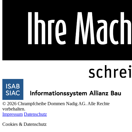
© 2026 Chrampfcheibe Dommen Nadig AG. Alle Rechte
vorbehalten.
Impressum
Datenschutz
Cookies & Datenschutz