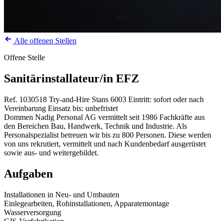
Alle offenen Stellen
Offene Stelle
Sanitärinstallateur/in EFZ
Ref. 1030518
Try-and-Hire
Stans
6003
Eintritt: sofort oder nach
Vereinbarung
Einsatz bis: unbefristet
Dommen Nadig Personal AG vermittelt seit 1986 Fachkräfte aus
den Bereichen Bau, Handwerk, Technik und Industrie. Als
Personalspezialist betreuen wir bis zu 800 Personen. Diese werden
von uns rekrutiert, vermittelt und nach Kundenbedarf ausgerüstet
sowie aus- und weitergebildet.
Aufgaben
Installationen in Neu- und Umbauten
Einlegearbeiten, Rohinstallationen, Apparatemontage
Wasserversorgung