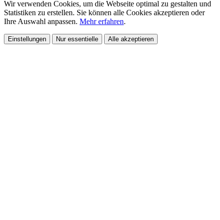
Wir verwenden Cookies, um die Webseite optimal zu gestalten und
Statistiken zu erstellen. Sie können alle Cookies akzeptieren oder
Ihre Auswahl anpassen.
Mehr erfahren
.
Einstellungen
Nur essentielle
Alle akzeptieren