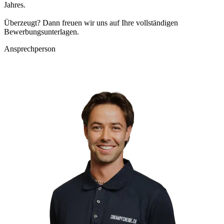
Jahres.
Überzeugt? Dann freuen wir uns auf Ihre vollständigen
Bewerbungsunterlagen.
Ansprechperson