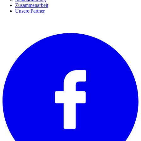
Zusammenarbeit
Unsere Partner
SOCIALS