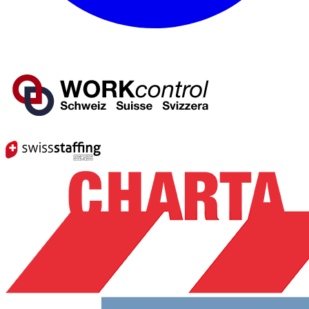
Mitglied von