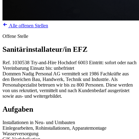
Alle offenen Stellen
Offene Stelle
Sanitärinstallateur/in EFZ
Ref. 1030538
Try-and-Hire
Hochdorf
6003
Eintritt: sofort oder nach
Vereinbarung
Einsatz bis: unbefristet
Dommen Nadig Personal AG vermittelt seit 1986 Fachkräfte aus
den Bereichen Bau, Handwerk, Technik und Industrie. Als
Personalspezialist betreuen wir bis zu 800 Personen. Diese werden
von uns rekrutiert, vermittelt und nach Kundenbedarf ausgerüstet
sowie aus- und weitergebildet.
Aufgaben
Installationen in Neu- und Umbauten
Einlegearbeiten, Rohinstallationen, Apparatemontage
Wasserversorgung