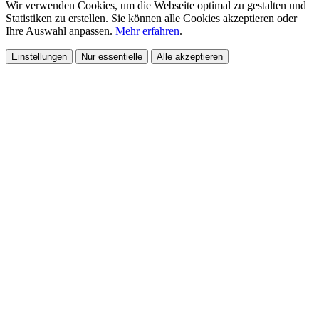
Wir verwenden Cookies, um die Webseite optimal zu gestalten und
Statistiken zu erstellen. Sie können alle Cookies akzeptieren oder
Ihre Auswahl anpassen.
Mehr erfahren
.
Einstellungen
Nur essentielle
Alle akzeptieren