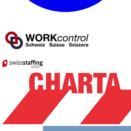
Mitglied von