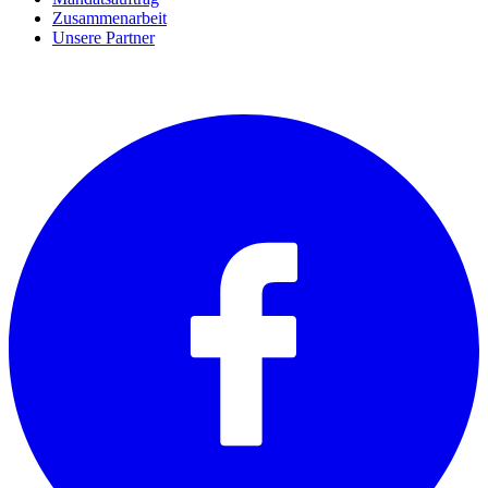
Zusammenarbeit
Unsere Partner
SOCIALS