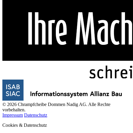
© 2026 Chrampfcheibe Dommen Nadig AG. Alle Rechte
vorbehalten.
Impressum
Datenschutz
Cookies & Datenschutz