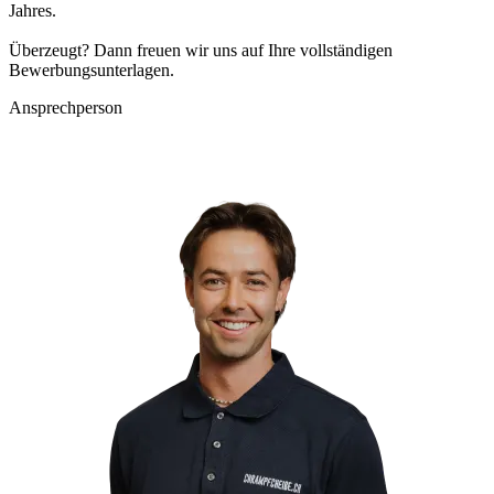
Jahres.
Überzeugt? Dann freuen wir uns auf Ihre vollständigen
Bewerbungsunterlagen.
Ansprechperson